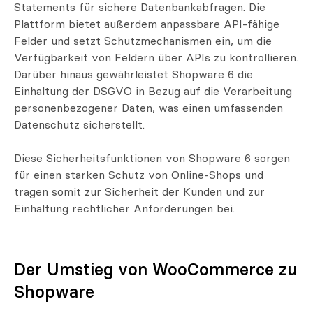
Statements für sichere Datenbankabfragen. Die
Plattform bietet außerdem anpassbare API-fähige
Felder und setzt Schutzmechanismen ein, um die
Verfügbarkeit von Feldern über APIs zu kontrollieren.
Darüber hinaus gewährleistet Shopware 6 die
Einhaltung der DSGVO in Bezug auf die Verarbeitung
personenbezogener Daten, was einen umfassenden
Datenschutz sicherstellt.
Diese Sicherheitsfunktionen von Shopware 6 sorgen
für einen starken Schutz von Online-Shops und
tragen somit zur Sicherheit der Kunden und zur
Einhaltung rechtlicher Anforderungen bei.
Der Umstieg von WooCommerce zu
Shopware