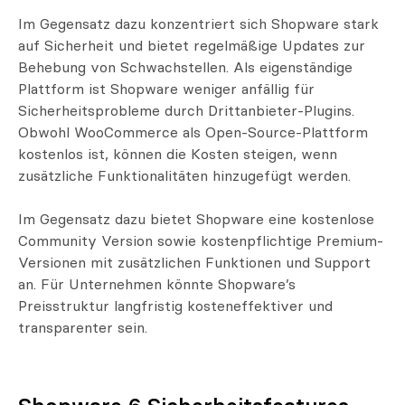
Im Gegensatz dazu konzentriert sich Shopware stark
auf Sicherheit und bietet regelmäßige Updates zur
Behebung von Schwachstellen. Als eigenständige
Plattform ist Shopware weniger anfällig für
Sicherheitsprobleme durch Drittanbieter-Plugins.
Obwohl WooCommerce als Open-Source-Plattform
kostenlos ist, können die Kosten steigen, wenn
zusätzliche Funktionalitäten hinzugefügt werden.
Im Gegensatz dazu bietet Shopware eine kostenlose
Community Version sowie kostenpflichtige Premium-
Versionen mit zusätzlichen Funktionen und Support
an. Für Unternehmen könnte Shopware’s
Preisstruktur langfristig kosteneffektiver und
transparenter sein.