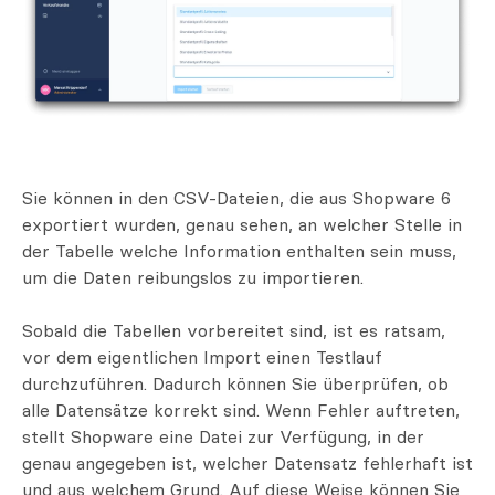
Sie können in den CSV-Dateien, die aus Shopware 6
exportiert wurden, genau sehen, an welcher Stelle in
der Tabelle welche Information enthalten sein muss,
um die Daten reibungslos zu importieren.
Sobald die Tabellen vorbereitet sind, ist es ratsam,
vor dem eigentlichen Import einen Testlauf
durchzuführen. Dadurch können Sie überprüfen, ob
alle Datensätze korrekt sind. Wenn Fehler auftreten,
stellt Shopware eine Datei zur Verfügung, in der
genau angegeben ist, welcher Datensatz fehlerhaft ist
und aus welchem Grund. Auf diese Weise können Sie