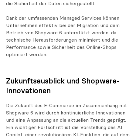
die Sicherheit der Daten sichergestellt.
Dank der umfassenden Managed Services können
Unternehmen effektiv bei der Migration und dem
Betrieb von Shopware 6 unterstützt werden, da
technische Herausforderungen minimiert und die
Performance sowie Sicherheit des Online-Shops
optimiert werden.
Zukunftsausblick und Shopware-
Innovationen
Die Zukunft des E-Commerce im Zusammenhang mit
Shopware 6 wird durch kontinuierliche Innovationen
und eine Anpassung an die aktuellen Trends geprägt.
Ein wichtiger Fortschritt ist die Vorstellung des AI
Copilot, einer revolutionären KI-Funktion, die auf dem