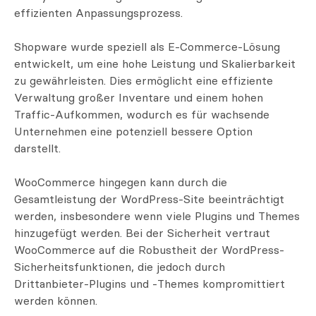
effizienten Anpassungsprozess.
Shopware wurde speziell als E-Commerce-Lösung
entwickelt, um eine hohe Leistung und Skalierbarkeit
zu gewährleisten. Dies ermöglicht eine effiziente
Verwaltung großer Inventare und einem hohen
Traffic-Aufkommen, wodurch es für wachsende
Unternehmen eine potenziell bessere Option
darstellt.
WooCommerce hingegen kann durch die
Gesamtleistung der WordPress-Site beeinträchtigt
werden, insbesondere wenn viele Plugins und Themes
hinzugefügt werden. Bei der Sicherheit vertraut
WooCommerce auf die Robustheit der WordPress-
Sicherheitsfunktionen, die jedoch durch
Drittanbieter-Plugins und -Themes kompromittiert
werden können.