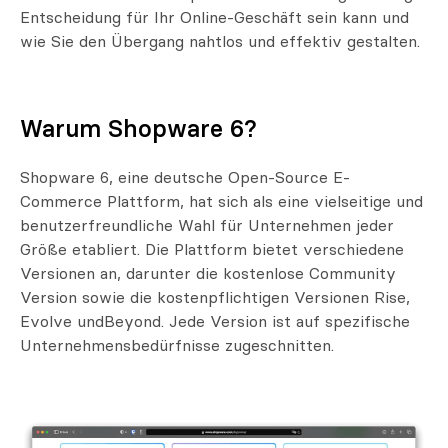
Entscheidung für Ihr Online-Geschäft sein kann und
wie Sie den Übergang nahtlos und effektiv gestalten.
Warum Shopware 6?
Shopware 6, eine deutsche Open-Source E-
Commerce Plattform, hat sich als eine vielseitige und
benutzerfreundliche Wahl für Unternehmen jeder
Größe etabliert. Die Plattform bietet verschiedene
Versionen an, darunter die kostenlose Community
Version sowie die kostenpflichtigen Versionen Rise,
Evolve undBeyond. Jede Version ist auf spezifische
Unternehmensbedürfnisse zugeschnitten.