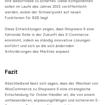
ihre Bedürfnisse zu schaffen. Diese Komponenten
sollen im Laufe des Jahres 2023 veröffentlicht
werden, wobei der Schwerpunkt auf neuen
Funktionen für B2B liegt.
Diese Entwicklungen zeigen, dass Shopware 6 eine
führende Rolle in der Zukunft des E-Commerce
einnimmt, indem es ständig innovative Lösungen
einführt und sich an die sich ändernden
Anforderungen des Marktes anpasst.
Fazit
Abschließend lässt sich sagen, dass der Wechsel von
WooCommerce zu Shopware 6 eine strategische
Entscheidung für Online-Händler ist, die von einem
umfassenderen, anpassungsfähigen und sichereren E-