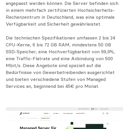
angepasst werden können. Die Server befinden sich
in einem mehrfach zertifizierten Hochsicherheits-
Rechenzentrum in Deutschland, was eine optimale
Verfügbarkeit und Sicherheit gewährleistet.
Die technischen Spezifikationen umfassen 2 bis 24
CPU-Kerne, 6 bis 72 GB RAM, mindestens 50 GB
SSD-Speicher, eine Hochverfügbarkeit von 99,9%,
eine Traffic-Flatrate und eine Anbindung von 500
Mbit/s. Diese Angebote sind speziell auf die
Bedürfnisse von Gewerbetreibenden ausgerichtet
und bieten verschiedene Stufen von Managed
Services an, beginnend bei 45€ pro Monat.