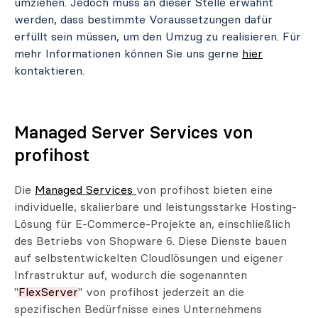
umziehen. Jedoch muss an dieser Stelle erwähnt
werden, dass bestimmte Voraussetzungen dafür
erfüllt sein müssen, um den Umzug zu realisieren. Für
mehr Informationen können Sie uns gerne
hier
kontaktieren.
Managed Server Services von
profihost
Die
Managed Services
von profihost bieten eine
individuelle, skalierbare und leistungsstarke Hosting-
Lösung für E-Commerce-Projekte an, einschließlich
des Betriebs von Shopware 6. Diese Dienste bauen
auf selbstentwickelten Cloudlösungen und eigener
Infrastruktur auf, wodurch die sogenannten
"
FlexServer
" von profihost jederzeit an die
spezifischen Bedürfnisse eines Unternehmens