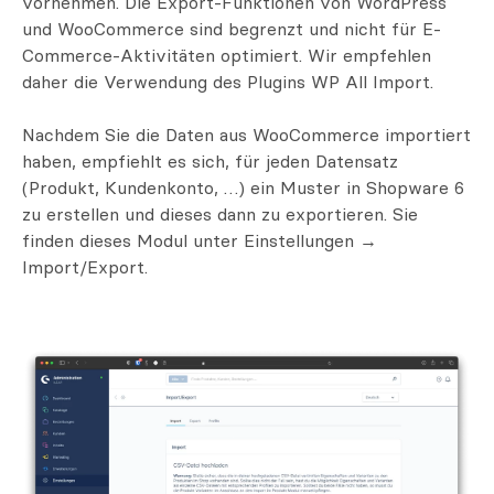
vornehmen. Die Export-Funktionen von WordPress
und WooCommerce sind begrenzt und nicht für E-
Commerce-Aktivitäten optimiert. Wir empfehlen
daher die Verwendung des Plugins WP All Import.
Nachdem Sie die Daten aus WooCommerce importiert
haben, empfiehlt es sich, für jeden Datensatz
(Produkt, Kundenkonto, …) ein Muster in Shopware 6
zu erstellen und dieses dann zu exportieren. Sie
finden dieses Modul unter Einstellungen →
Import/Export.