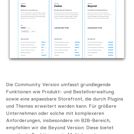
Die Community Version umfasst grundlegende
Funktionen wie Produkt- und Bestellverwaltung
sowie eine anpassbare Storefront, die durch Plugins
und Themes erweitert werden kann. Für größere
Unternehmen oder solche mit komplexeren
Anforderungen, insbesondere im B2B-Bereich,
empfehlen wir die Beyond Version. Diese bietet