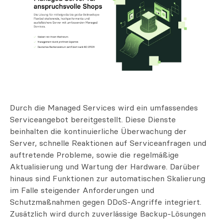
Durch die Managed Services wird ein umfassendes
Serviceangebot bereitgestellt. Diese Dienste
beinhalten die kontinuierliche Überwachung der
Server, schnelle Reaktionen auf Serviceanfragen und
auftretende Probleme, sowie die regelmäßige
Aktualisierung und Wartung der Hardware. Darüber
hinaus sind Funktionen zur automatischen Skalierung
im Falle steigender Anforderungen und
Schutzmaßnahmen gegen DDoS-Angriffe integriert.
Zusätzlich wird durch zuverlässige Backup-Lösungen