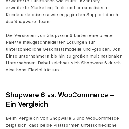
erweiterte Funktionen wie Multi-Inventory,
erweiterte Marketing-Tools und personalisierte
Kundenerlebnisse sowie engagierten Support durch
das Shopware-Team.
Die Versionen von Shopware 6 bieten eine breite
Palette maßgeschneiderter Lösungen für
unterschiedliche Geschäftsmodelle und -größen, von
Einzelunternehmern bis hin zu großen multinationalen
Unternehmen. Dabei zeichnet sich Shopware 6 durch
eine hohe Flexibilität aus.
Shopware 6 vs. WooCommerce –
Ein Vergleich
Beim Vergleich von Shopware 6 und WooCommerce
zeigt sich, dass beide Plattformen unterschiedliche