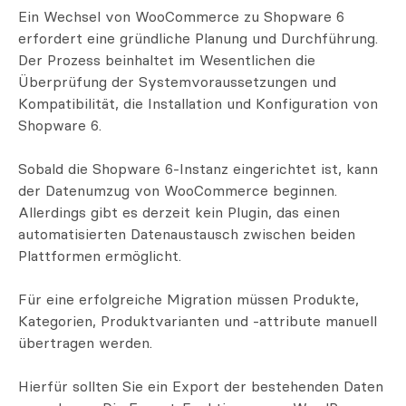
Ein Wechsel von WooCommerce zu Shopware 6
erfordert eine gründliche Planung und Durchführung.
Der Prozess beinhaltet im Wesentlichen die
Überprüfung der Systemvoraussetzungen und
Kompatibilität, die Installation und Konfiguration von
Shopware 6.
Sobald die Shopware 6-Instanz eingerichtet ist, kann
der Datenumzug von WooCommerce beginnen.
Allerdings gibt es derzeit kein Plugin, das einen
automatisierten Datenaustausch zwischen beiden
Plattformen ermöglicht.
Für eine erfolgreiche Migration müssen Produkte,
Kategorien, Produktvarianten und -attribute manuell
übertragen werden.
Hierfür sollten Sie ein Export der bestehenden Daten