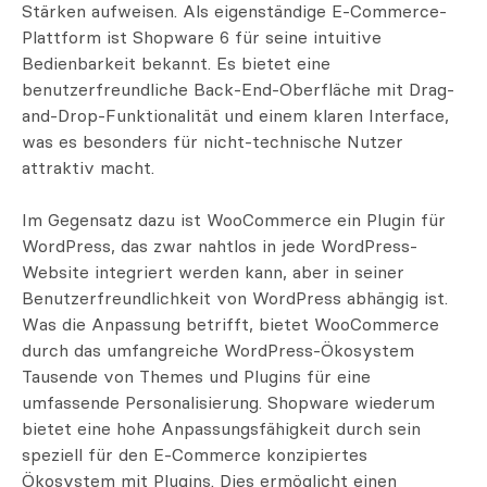
Stärken aufweisen. Als eigenständige E-Commerce-
Plattform ist Shopware 6 für seine intuitive
Bedienbarkeit bekannt. Es bietet eine
benutzerfreundliche Back-End-Oberfläche mit Drag-
and-Drop-Funktionalität und einem klaren Interface,
was es besonders für nicht-technische Nutzer
attraktiv macht.
Im Gegensatz dazu ist WooCommerce ein Plugin für
WordPress, das zwar nahtlos in jede WordPress-
Website integriert werden kann, aber in seiner
Benutzerfreundlichkeit von WordPress abhängig ist.
Was die Anpassung betrifft, bietet WooCommerce
durch das umfangreiche WordPress-Ökosystem
Tausende von Themes und Plugins für eine
umfassende Personalisierung. Shopware wiederum
bietet eine hohe Anpassungsfähigkeit durch sein
speziell für den E-Commerce konzipiertes
Ökosystem mit Plugins. Dies ermöglicht einen