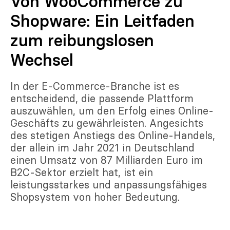
Von WooCommerce zu
Shopware: Ein Leitfaden
zum reibungslosen
Wechsel
In der E-Commerce-Branche ist es
entscheidend, die passende Plattform
auszuwählen, um den Erfolg eines Online-
Geschäfts zu gewährleisten. Angesichts
des stetigen Anstiegs des Online-Handels,
der allein im Jahr 2021 in Deutschland
einen Umsatz von 87 Milliarden Euro im
B2C-Sektor erzielt hat, ist ein
leistungsstarkes und anpassungsfähiges
Shopsystem von hoher Bedeutung.