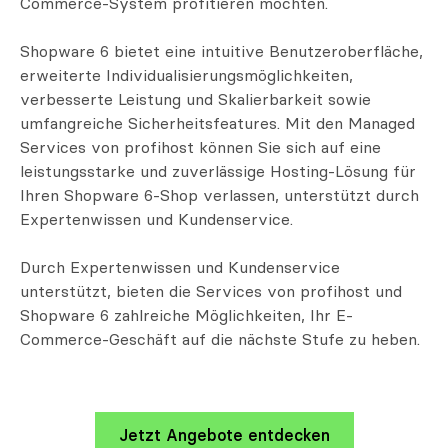
Commerce-System profitieren möchten.
Shopware 6 bietet eine intuitive Benutzeroberfläche,
erweiterte Individualisierungsmöglichkeiten,
verbesserte Leistung und Skalierbarkeit sowie
umfangreiche Sicherheitsfeatures. Mit den Managed
Services von profihost können Sie sich auf eine
leistungsstarke und zuverlässige Hosting-Lösung für
Ihren Shopware 6-Shop verlassen, unterstützt durch
Expertenwissen und Kundenservice.
Durch Expertenwissen und Kundenservice
unterstützt, bieten die Services von profihost und
Shopware 6 zahlreiche Möglichkeiten, Ihr E-
Commerce-Geschäft auf die nächste Stufe zu heben.
Jetzt Angebote entdecken