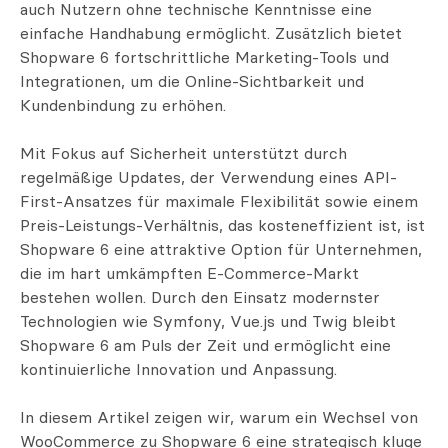
auch Nutzern ohne technische Kenntnisse eine
einfache Handhabung ermöglicht. Zusätzlich bietet
Shopware 6 fortschrittliche Marketing-Tools und
Integrationen, um die Online-Sichtbarkeit und
Kundenbindung zu erhöhen.
Mit Fokus auf Sicherheit unterstützt durch
regelmäßige Updates, der Verwendung eines API-
First-Ansatzes für maximale Flexibilität sowie einem
Preis-Leistungs-Verhältnis, das kosteneffizient ist, ist
Shopware 6 eine attraktive Option für Unternehmen,
die im hart umkämpften E-Commerce-Markt
bestehen wollen. Durch den Einsatz modernster
Technologien wie Symfony, Vue.js und Twig bleibt
Shopware 6 am Puls der Zeit und ermöglicht eine
kontinuierliche Innovation und Anpassung.
In diesem Artikel zeigen wir, warum ein Wechsel von
WooCommerce zu Shopware 6 eine strategisch kluge