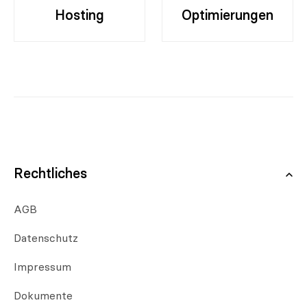
Hosting
Optimierungen
Rechtliches
AGB
Datenschutz
Impressum
Dokumente