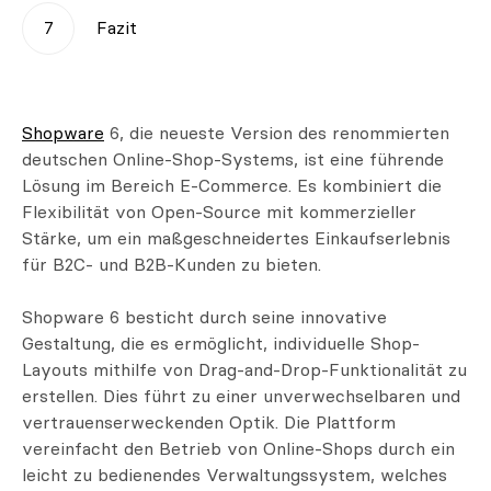
Fazit
Shopware
6, die neueste Version des renommierten
deutschen Online-Shop-Systems, ist eine führende
Lösung im Bereich E-Commerce. Es kombiniert die
Flexibilität von Open-Source mit kommerzieller
Stärke, um ein maßgeschneidertes Einkaufserlebnis
für B2C- und B2B-Kunden zu bieten.
Shopware 6 besticht durch seine innovative
Gestaltung, die es ermöglicht, individuelle Shop-
Layouts mithilfe von Drag-and-Drop-Funktionalität zu
erstellen. Dies führt zu einer unverwechselbaren und
vertrauenserweckenden Optik. Die Plattform
vereinfacht den Betrieb von Online-Shops durch ein
leicht zu bedienendes Verwaltungssystem, welches