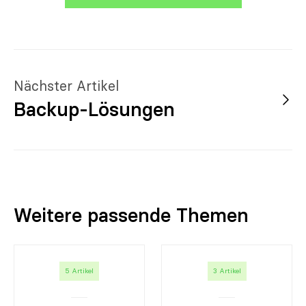
Nächster Artikel
Backup-Lösungen
Weitere passende Themen
5 Artikel
3 Artikel