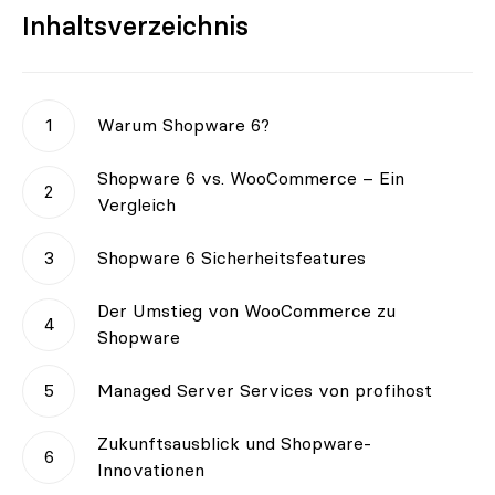
Inhaltsverzeichnis
Warum Shopware 6?
Shopware 6 vs. WooCommerce – Ein
Vergleich
Shopware 6 Sicherheitsfeatures
Der Umstieg von WooCommerce zu
Shopware
Managed Server Services von profihost
Zukunftsausblick und Shopware-
Innovationen