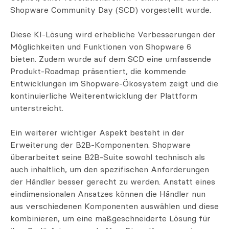
Shopware Community Day (SCD) vorgestellt wurde.
Diese KI-Lösung wird erhebliche Verbesserungen der
Möglichkeiten und Funktionen von Shopware 6
bieten. Zudem wurde auf dem SCD eine umfassende
Produkt-Roadmap präsentiert, die kommende
Entwicklungen im Shopware-Ökosystem zeigt und die
kontinuierliche Weiterentwicklung der Plattform
unterstreicht.
Ein weiterer wichtiger Aspekt besteht in der
Erweiterung der B2B-Komponenten. Shopware
überarbeitet seine B2B-Suite sowohl technisch als
auch inhaltlich, um den spezifischen Anforderungen
der Händler besser gerecht zu werden. Anstatt eines
eindimensionalen Ansatzes können die Händler nun
aus verschiedenen Komponenten auswählen und diese
kombinieren, um eine maßgeschneiderte Lösung für