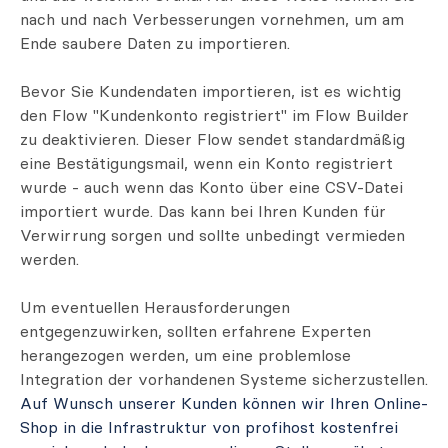
nach und nach Verbesserungen vornehmen, um am
Ende saubere Daten zu importieren.
Bevor Sie Kundendaten importieren, ist es wichtig
den Flow "Kundenkonto registriert" im Flow Builder
zu deaktivieren. Dieser Flow sendet standardmäßig
eine Bestätigungsmail, wenn ein Konto registriert
wurde - auch wenn das Konto über eine CSV-Datei
importiert wurde. Das kann bei Ihren Kunden für
Verwirrung sorgen und sollte unbedingt vermieden
werden.
Um eventuellen Herausforderungen
entgegenzuwirken, sollten erfahrene Experten
herangezogen werden, um eine problemlose
Integration der vorhandenen Systeme sicherzustellen.
Auf Wunsch unserer Kunden können wir Ihren Online-
Shop in die Infrastruktur von profihost kostenfrei