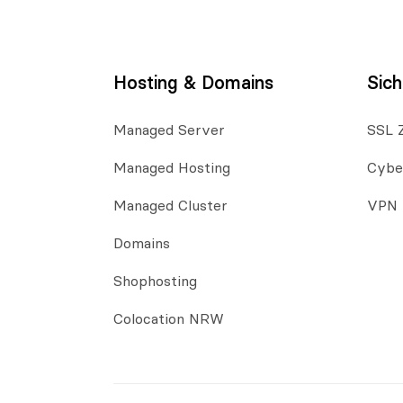
Hosting & Domains
Sich
Managed Server
SSL Z
Managed Hosting
Cybe
Managed Cluster
VPN
Domains
Shophosting
Colocation NRW