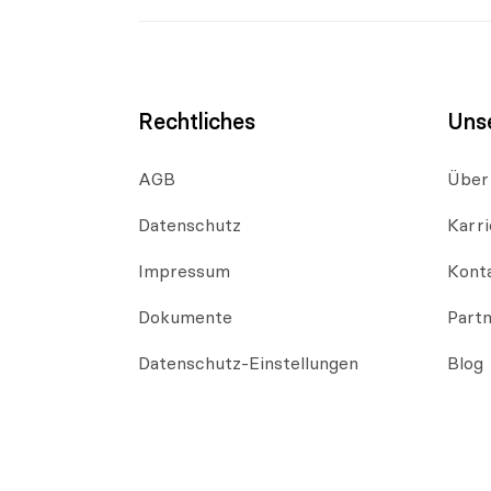
Rechtliches
Uns
AGB
Über
Datenschutz
Karri
Impressum
Kont
Dokumente
Part
Datenschutz-Einstellungen
Blog