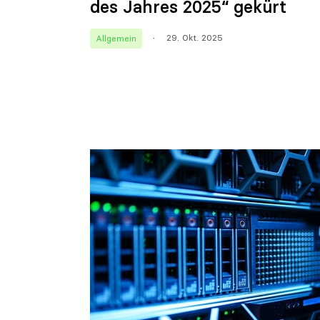
des Jahres 2025“ gekürt
29. Okt. 2025
Allgemein