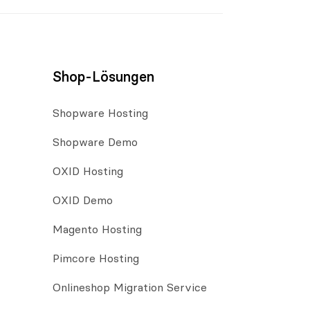
Shop-Lösungen
Shopware Hosting
Shopware Demo
OXID Hosting
OXID Demo
Magento Hosting
Pimcore Hosting
Onlineshop Migration Service