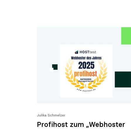
Julika Schmelzer
Profihost zum „Webhoster