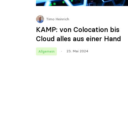
Timo Heinrich
KAMP: von Colocation bis
Cloud alles aus einer Hand
23. Mai 2024
Allgemein