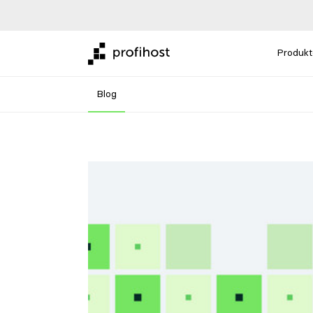
Produkt
Blog