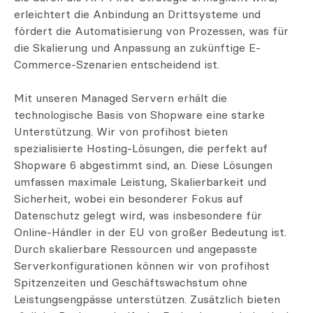
erleichtert die Anbindung an Drittsysteme und
fördert die Automatisierung von Prozessen, was für
die Skalierung und Anpassung an zukünftige E-
Commerce-Szenarien entscheidend ist.
Mit unseren Managed Servern erhält die
technologische Basis von Shopware eine starke
Unterstützung. Wir von profihost bieten
spezialisierte Hosting-Lösungen, die perfekt auf
Shopware 6 abgestimmt sind, an. Diese Lösungen
umfassen maximale Leistung, Skalierbarkeit und
Sicherheit, wobei ein besonderer Fokus auf
Datenschutz gelegt wird, was insbesondere für
Online-Händler in der EU von großer Bedeutung ist.
Durch skalierbare Ressourcen und angepasste
Serverkonfigurationen können wir von profihost
Spitzenzeiten und Geschäftswachstum ohne
Leistungsengpässe unterstützen. Zusätzlich bieten