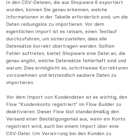
In den CSV-Dateien, die aus Shopware 6 exportiert
wurden, können Sie genau erkennen, welche
Informationen in der Tabelle erforderlich sind, um die
Daten reibungslos zu importieren. Vor dem
eigentlichen Import ist es ratsam, einen Testlauf
durchzuführen, um sicherzustellen, dass alle
Datensätze korrekt übertragen werden. Sollten
Fehler auftreten, bietet Shopware eine Datei an, die
genau angibt, welche Datensätze fehlerhaft sind und
warum. Dies ermöglicht es, schrittweise Korrekturen
vorzunehmen und letztendlich saubere Daten zu
importieren.
Vor dem Import von Kundendaten ist es wichtig, den
Flow "Kundenkonto registriert" im Flow Builder zu
deaktivieren. Dieser Flow löst standardmäßig den
Versand einer Bestätigungsmail aus, wenn ein Konto
registriert wird, auch bei einem Import über eine
CSV-Datei. Um Verwirrung bei den Kunden zu