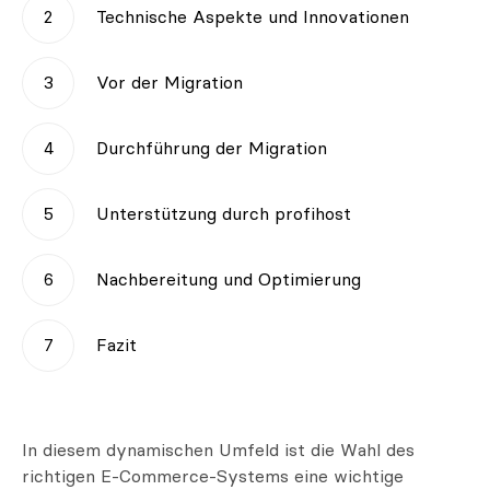
Technische Aspekte und Innovationen
Vor der Migration
Durchführung der Migration
Unterstützung durch profihost
Nachbereitung und Optimierung
Fazit
In diesem dynamischen Umfeld ist die Wahl des
richtigen E-Commerce-Systems eine wichtige