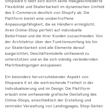
Shopware 6 hebt sich durch seine maßgeschneiderte
Flexibilität und Skalierbarkeit im dynamischen Umfeld
des E-Commerce deutlich von Shopify ab. Die
Plattform bietet eine unübertroffene
Anpassungsfähigkeit, die es Händlern ermöglicht,
ihren Online-Shop perfekt auf individuelle
Bedürfnisse und die ihrer Kunden zuzuschneiden. Von
der Architektur über den Funktionsumfang bis hin
zur Skalierbarkeit sind alle Elemente darauf
ausgerichtet, Geschäftsmodelle umfassend zu
unterstützen und an die sich ständig verändernden
Marktbedingungen anzupassen.
Ein besonders hervorzuhebender Aspekt von
Shopware 6 ist die weitreichende Freiheit in der
Individualisierung und im Design. Die Plattform
erlaubt eine umfassende grafische Gestaltung des
Online-Shops, einschließlich der Erstellung und
zentralen Verwaltung von Landingpages, Shop-Seiten