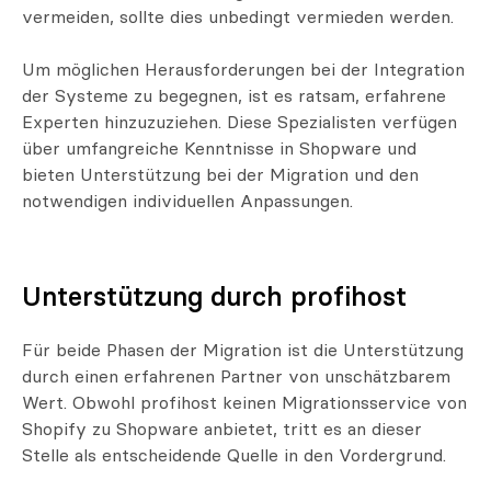
vermeiden, sollte dies unbedingt vermieden werden.
Um möglichen Herausforderungen bei der Integration
der Systeme zu begegnen, ist es ratsam, erfahrene
Experten hinzuzuziehen. Diese Spezialisten verfügen
über umfangreiche Kenntnisse in Shopware und
bieten Unterstützung bei der Migration und den
notwendigen individuellen Anpassungen.
Unterstützung durch profihost
Für beide Phasen der Migration ist die Unterstützung
durch einen erfahrenen Partner von unschätzbarem
Wert. Obwohl profihost keinen Migrationsservice von
Shopify zu Shopware anbietet, tritt es an dieser
Stelle als entscheidende Quelle in den Vordergrund.