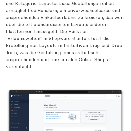
und Kategorie-Layouts. Diese Gestaltungsfreiheit
ermöglicht es Händlern, ein unverwechselbares und
ansprechendes Einkaufserlebnis zu kreieren, das weit
über die oft standardisierten Layouts anderer
Plattformen hinausgeht. Die Funktion
"Erlebniswelten" in Shopware 6 unterstützt die
Erstellung von Layouts mit intuitiven Drag-and-Drop-
Tools, was die Gestaltung eines ästhetisch
ansprechenden und funktionalen Online-Shops
vereinfacht.