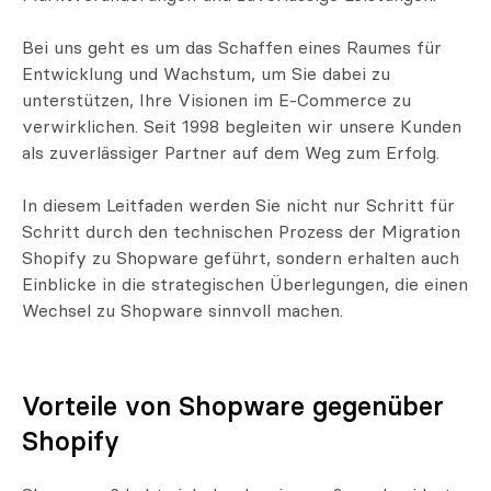
Bei uns geht es um das Schaffen eines Raumes für
Entwicklung und Wachstum, um Sie dabei zu
unterstützen, Ihre Visionen im E-Commerce zu
verwirklichen. Seit 1998 begleiten wir unsere Kunden
als zuverlässiger Partner auf dem Weg zum Erfolg.
In diesem Leitfaden werden Sie nicht nur Schritt für
Schritt durch den technischen Prozess der Migration
Shopify zu Shopware geführt, sondern erhalten auch
Einblicke in die strategischen Überlegungen, die einen
Wechsel zu Shopware sinnvoll machen.
Vorteile von Shopware gegenüber
Shopify