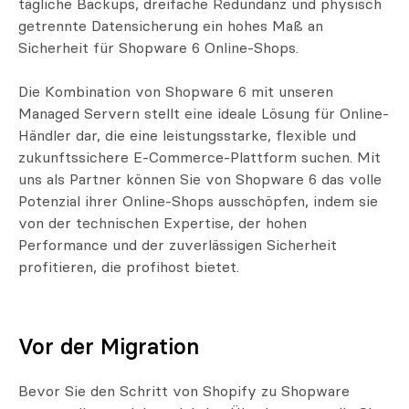
tägliche Backups, dreifache Redundanz und physisch
getrennte Datensicherung ein hohes Maß an
Sicherheit für Shopware 6 Online-Shops.
Die Kombination von Shopware 6 mit unseren
Managed Servern stellt eine ideale Lösung für Online-
Händler dar, die eine leistungsstarke, flexible und
zukunftssichere E-Commerce-Plattform suchen. Mit
uns als Partner können Sie von Shopware 6 das volle
Potenzial ihrer Online-Shops ausschöpfen, indem sie
von der technischen Expertise, der hohen
Performance und der zuverlässigen Sicherheit
profitieren, die profihost bietet.
Vor der Migration
Bevor Sie den Schritt von Shopify zu Shopware