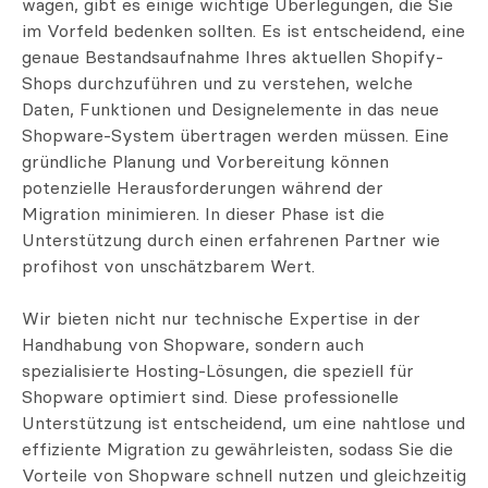
wagen, gibt es einige wichtige Überlegungen, die Sie
im Vorfeld bedenken sollten. Es ist entscheidend, eine
genaue Bestandsaufnahme Ihres aktuellen Shopify-
Shops durchzuführen und zu verstehen, welche
Daten, Funktionen und Designelemente in das neue
Shopware-System übertragen werden müssen. Eine
gründliche Planung und Vorbereitung können
potenzielle Herausforderungen während der
Migration minimieren. In dieser Phase ist die
Unterstützung durch einen erfahrenen Partner wie
profihost von unschätzbarem Wert.
Wir bieten nicht nur technische Expertise in der
Handhabung von Shopware, sondern auch
spezialisierte Hosting-Lösungen, die speziell für
Shopware optimiert sind. Diese professionelle
Unterstützung ist entscheidend, um eine nahtlose und
effiziente Migration zu gewährleisten, sodass Sie die
Vorteile von Shopware schnell nutzen und gleichzeitig