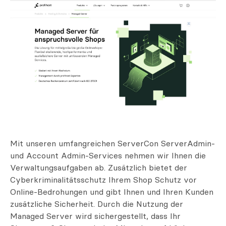
Mit unseren umfangreichen ServerCon ServerAdmin-
und Account Admin-Services nehmen wir Ihnen die
Verwaltungsaufgaben ab. Zusätzlich bietet der
Cyberkriminalitätsschutz Ihrem Shop Schutz vor
Online-Bedrohungen und gibt Ihnen und Ihren Kunden
zusätzliche Sicherheit. Durch die Nutzung der
Managed Server wird sichergestellt, dass Ihr