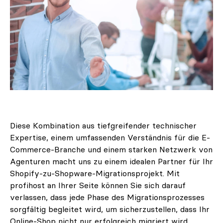
Diese Kombination aus tiefgreifender technischer
Expertise, einem umfassenden Verständnis für die E-
Commerce-Branche und einem starken Netzwerk von
Agenturen macht uns zu einem idealen Partner für Ihr
Shopify-zu-Shopware-Migrationsprojekt. Mit
profihost an Ihrer Seite können Sie sich darauf
verlassen, dass jede Phase des Migrationsprozesses
sorgfältig begleitet wird, um sicherzustellen, dass Ihr
Online-Shop nicht nur erfolgreich migriert wird,