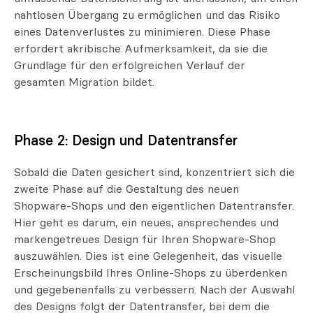
nahtlosen Übergang zu ermöglichen und das Risiko
eines Datenverlustes zu minimieren. Diese Phase
erfordert akribische Aufmerksamkeit, da sie die
Grundlage für den erfolgreichen Verlauf der
gesamten Migration bildet.
Phase 2: Design und Datentransfer
Sobald die Daten gesichert sind, konzentriert sich die
zweite Phase auf die Gestaltung des neuen
Shopware-Shops und den eigentlichen Datentransfer.
Hier geht es darum, ein neues, ansprechendes und
markengetreues Design für Ihren Shopware-Shop
auszuwählen. Dies ist eine Gelegenheit, das visuelle
Erscheinungsbild Ihres Online-Shops zu überdenken
und gegebenenfalls zu verbessern. Nach der Auswahl
des Designs folgt der Datentransfer, bei dem die