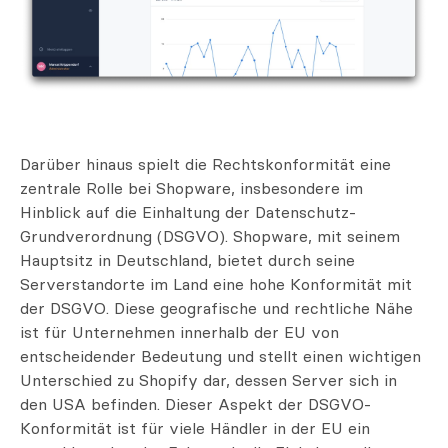
Darüber hinaus spielt die Rechtskonformität eine
zentrale Rolle bei Shopware, insbesondere im
Hinblick auf die Einhaltung der Datenschutz-
Grundverordnung (DSGVO). Shopware, mit seinem
Hauptsitz in Deutschland, bietet durch seine
Serverstandorte im Land eine hohe Konformität mit
der DSGVO. Diese geografische und rechtliche Nähe
ist für Unternehmen innerhalb der EU von
entscheidender Bedeutung und stellt einen wichtigen
Unterschied zu Shopify dar, dessen Server sich in
den USA befinden. Dieser Aspekt der DSGVO-
Konformität ist für viele Händler in der EU ein