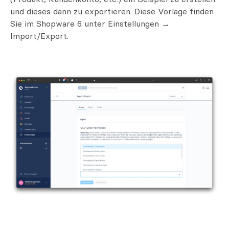
und dieses dann zu exportieren. Diese Vorlage finden
Sie im Shopware 6 unter Einstellungen →
Import/Export.