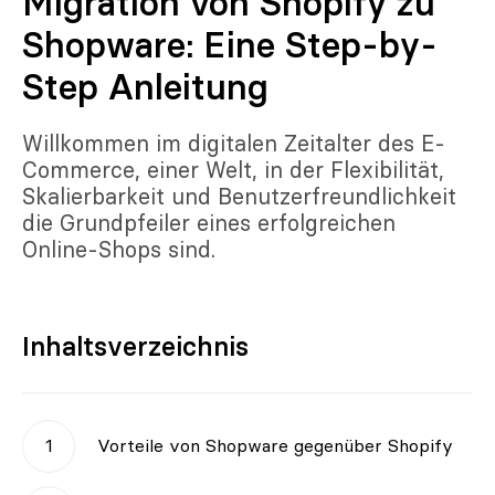
Migration von Shopify zu
Shopware: Eine Step-by-
Step Anleitung
Willkommen im digitalen Zeitalter des E-
Commerce, einer Welt, in der Flexibilität,
Skalierbarkeit und Benutzerfreundlichkeit
die Grundpfeiler eines erfolgreichen
Online-Shops sind.
Inhaltsverzeichnis
Vorteile von Shopware gegenüber Shopify