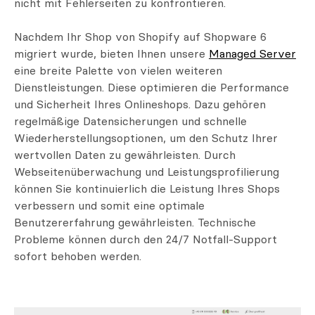
nicht mit Fehlerseiten zu konfrontieren.
Nachdem Ihr Shop von Shopify auf Shopware 6
migriert wurde, bieten Ihnen unsere
Managed Server
eine breite Palette von vielen weiteren
Dienstleistungen. Diese optimieren die Performance
und Sicherheit Ihres Onlineshops. Dazu gehören
regelmäßige Datensicherungen und schnelle
Wiederherstellungsoptionen, um den Schutz Ihrer
wertvollen Daten zu gewährleisten. Durch
Webseitenüberwachung und Leistungsprofilierung
können Sie kontinuierlich die Leistung Ihres Shops
verbessern und somit eine optimale
Benutzererfahrung gewährleisten. Technische
Probleme können durch den 24/7 Notfall-Support
sofort behoben werden.