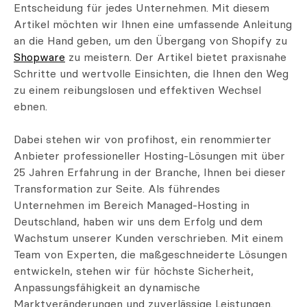
Entscheidung für jedes Unternehmen. Mit diesem
Artikel möchten wir Ihnen eine umfassende Anleitung
an die Hand geben, um den Übergang von Shopify zu
Shopware
zu meistern. Der Artikel bietet praxisnahe
Schritte und wertvolle Einsichten, die Ihnen den Weg
zu einem reibungslosen und effektiven Wechsel
ebnen.
Dabei stehen wir von profihost, ein renommierter
Anbieter professioneller Hosting-Lösungen mit über
25 Jahren Erfahrung in der Branche, Ihnen bei dieser
Transformation zur Seite. Als führendes
Unternehmen im Bereich Managed-Hosting in
Deutschland, haben wir uns dem Erfolg und dem
Wachstum unserer Kunden verschrieben. Mit einem
Team von Experten, die maßgeschneiderte Lösungen
entwickeln, stehen wir für höchste Sicherheit,
Anpassungsfähigkeit an dynamische
Marktveränderungen und zuverlässige Leistungen.