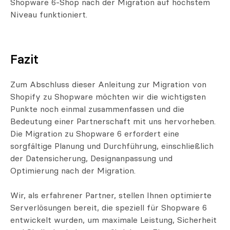
Shopware 6-Shop nach der Migration auf höchstem
Niveau funktioniert.
Fazit
Zum Abschluss dieser Anleitung zur Migration von
Shopify zu Shopware möchten wir die wichtigsten
Punkte noch einmal zusammenfassen und die
Bedeutung einer Partnerschaft mit uns hervorheben.
Die Migration zu Shopware 6 erfordert eine
sorgfältige Planung und Durchführung, einschließlich
der Datensicherung, Designanpassung und
Optimierung nach der Migration.
Wir, als erfahrener Partner, stellen Ihnen optimierte
Serverlösungen bereit, die speziell für Shopware 6
entwickelt wurden, um maximale Leistung, Sicherheit