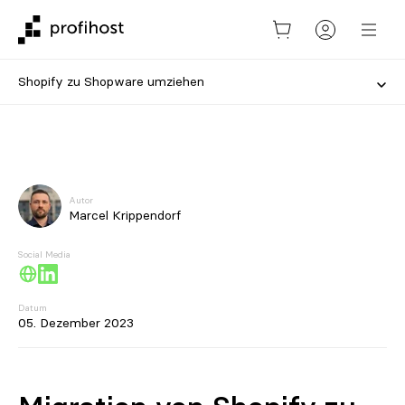
Shopify zu Shopware umziehen
Autor
Marcel Krippendorf
Social Media
Datum
05. Dezember 2023