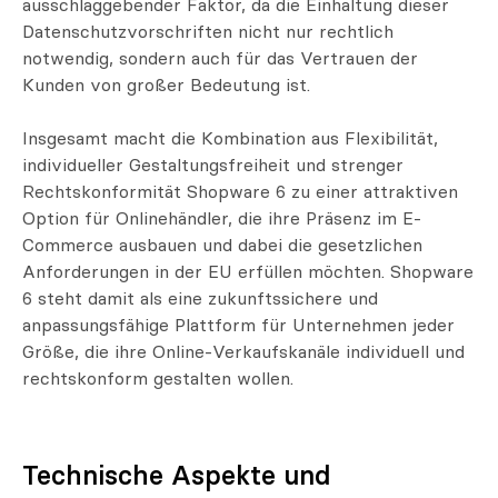
ausschlaggebender Faktor, da die Einhaltung dieser
Datenschutzvorschriften nicht nur rechtlich
notwendig, sondern auch für das Vertrauen der
Kunden von großer Bedeutung ist.
Insgesamt macht die Kombination aus Flexibilität,
individueller Gestaltungsfreiheit und strenger
Rechtskonformität Shopware 6 zu einer attraktiven
Option für Onlinehändler, die ihre Präsenz im E-
Commerce ausbauen und dabei die gesetzlichen
Anforderungen in der EU erfüllen möchten. Shopware
6 steht damit als eine zukunftssichere und
anpassungsfähige Plattform für Unternehmen jeder
Größe, die ihre Online-Verkaufskanäle individuell und
rechtskonform gestalten wollen.
Technische Aspekte und