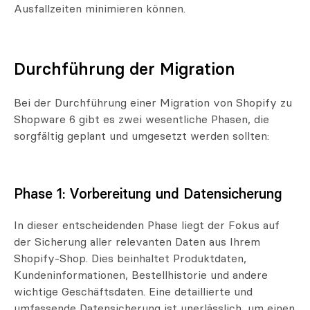
Ausfallzeiten minimieren können.
Durchführung der Migration
Bei der Durchführung einer Migration von Shopify zu
Shopware 6 gibt es zwei wesentliche Phasen, die
sorgfältig geplant und umgesetzt werden sollten:
Phase 1: Vorbereitung und Datensicherung
In dieser entscheidenden Phase liegt der Fokus auf
der Sicherung aller relevanten Daten aus Ihrem
Shopify-Shop. Dies beinhaltet Produktdaten,
Kundeninformationen, Bestellhistorie und andere
wichtige Geschäftsdaten. Eine detaillierte und
umfassende Datensicherung ist unerlässlich, um einen