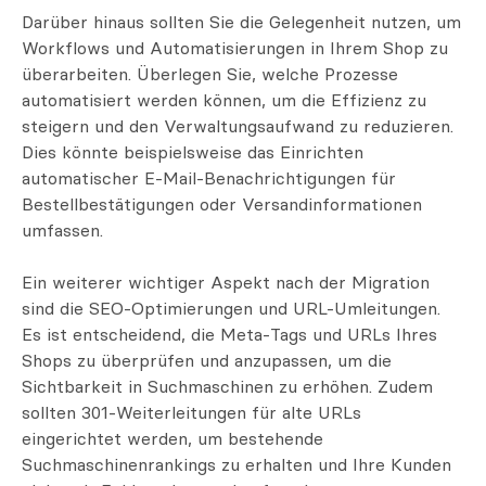
Darüber hinaus sollten Sie die Gelegenheit nutzen, um
Workflows und Automatisierungen in Ihrem Shop zu
überarbeiten. Überlegen Sie, welche Prozesse
automatisiert werden können, um die Effizienz zu
steigern und den Verwaltungsaufwand zu reduzieren.
Dies könnte beispielsweise das Einrichten
automatischer E-Mail-Benachrichtigungen für
Bestellbestätigungen oder Versandinformationen
umfassen.
Ein weiterer wichtiger Aspekt nach der Migration
sind die SEO-Optimierungen und URL-Umleitungen.
Es ist entscheidend, die Meta-Tags und URLs Ihres
Shops zu überprüfen und anzupassen, um die
Sichtbarkeit in Suchmaschinen zu erhöhen. Zudem
sollten 301-Weiterleitungen für alte URLs
eingerichtet werden, um bestehende
Suchmaschinenrankings zu erhalten und Ihre Kunden