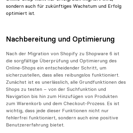
sondern auch für zukünftiges Wachstum und Erfolg
optimiert ist.
Nachbereitung und Optimierung
Nach der Migration von Shopify zu Shopware 6 ist
die sorgfältige Überprüfung und Optimierung des
Online-Shops ein entscheidender Schritt, um
sicherzustellen, dass alles reibungslos funktioniert.
Zunächst ist es unerlässlich, alle Grundfunktionen des
Shops zu testen – von der Suchfunktion und
Navigation bis hin zum Hinzufügen von Produkten
zum Warenkorb und dem Checkout-Prozess. Es ist
wichtig, dass jede dieser Funktionen nicht nur
fehlerfrei funktioniert, sondern auch eine positive
Benutzererfahrung bietet.