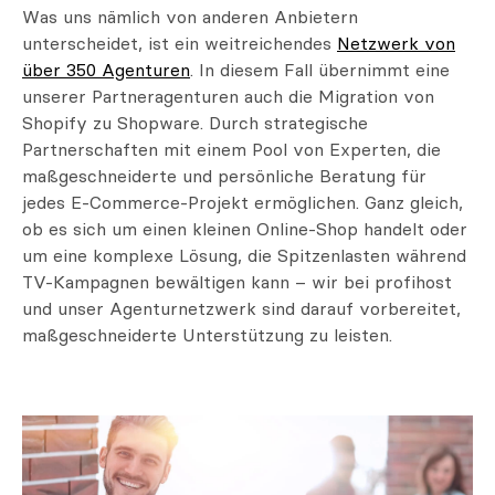
Was uns nämlich von anderen Anbietern
unterscheidet, ist ein weitreichendes
Netzwerk von
über 350 Agenturen
. In diesem Fall übernimmt eine
unserer Partneragenturen auch die Migration von
Shopify zu Shopware. Durch strategische
Partnerschaften mit einem Pool von Experten, die
maßgeschneiderte und persönliche Beratung für
jedes E-Commerce-Projekt ermöglichen. Ganz gleich,
ob es sich um einen kleinen Online-Shop handelt oder
um eine komplexe Lösung, die Spitzenlasten während
TV-Kampagnen bewältigen kann – wir bei profihost
und unser Agenturnetzwerk sind darauf vorbereitet,
maßgeschneiderte Unterstützung zu leisten.