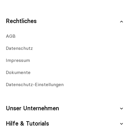
Rechtliches
AGB
Datenschutz
Impressum
Dokumente
Datenschutz-Einstellungen
Unser Unternehmen
Hilfe & Tutorials
Über uns