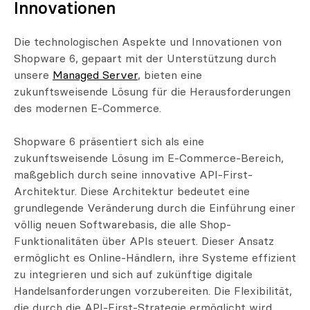
Innovationen
Die technologischen Aspekte und Innovationen von
Shopware 6, gepaart mit der Unterstützung durch
unsere
Managed Server
, bieten eine
zukunftsweisende Lösung für die Herausforderungen
des modernen E-Commerce.
Shopware 6 präsentiert sich als eine
zukunftsweisende Lösung im E-Commerce-Bereich,
maßgeblich durch seine innovative API-First-
Architektur. Diese Architektur bedeutet eine
grundlegende Veränderung durch die Einführung einer
völlig neuen Softwarebasis, die alle Shop-
Funktionalitäten über APIs steuert. Dieser Ansatz
ermöglicht es Online-Händlern, ihre Systeme effizient
zu integrieren und sich auf zukünftige digitale
Handelsanforderungen vorzubereiten. Die Flexibilität,
die durch die API-First-Strategie ermöglicht wird,