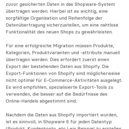
zuvor gesicherten Daten in das Shopware-System
übertragen werden. Hierbei ist es wichtig, eine
sorgfältige Organisation und Reihenfolge der
Datenübertragung sicherzustellen, um eine nahtlose
Funktionalität des neuen Shops zu gewährleisten.
Für eine erfolgreiche Migration müssen Produkte,
Kategorien, Produktvarianten und -attribute manuell
übertragen werden. Dies erfordert zuerst einen
Export der bestehenden Daten aus Shopify. Die
Export-Funktionen von Shopify sind möglicherweise
nicht optimal für E-Commerce-Aktivitäten ausgelegt.
Es wird empfohlen, spezialisierte Export-Tools zu
verwenden, die besser auf die Bedürfnisse des
Online-Handels abgestimmt sind.
Nachdem die Daten aus Shopify importiert wurden,
ist es sinnvoll, in Shopware 6 für jeden Datentyp
(Produkt, Kundenkonto, etc.) ein Beispiel zu erstellen