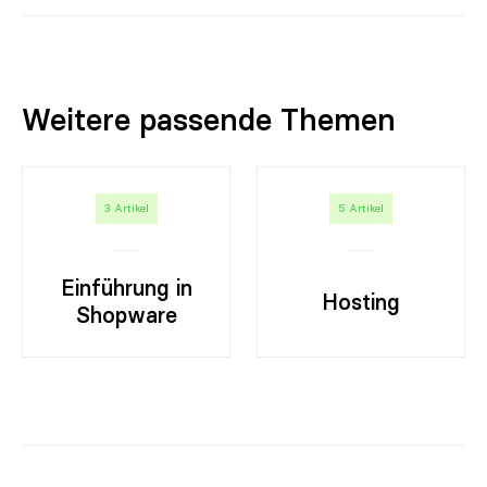
Weitere passende Themen
3 Artikel
5 Artikel
Einführung in
Hosting
Shopware