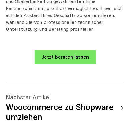
und Skalierbarkeit zu gewährleisten. Eine
Partnerschaft mit profihost ermöglicht es Ihnen, sich
auf den Ausbau Ihres Geschäfts zu konzentrieren,
während Sie von professioneller technischer
Unterstützung und Beratung profitieren.
Jetzt beraten lassen
Nächster Artikel
Woocommerce zu Shopware
umziehen