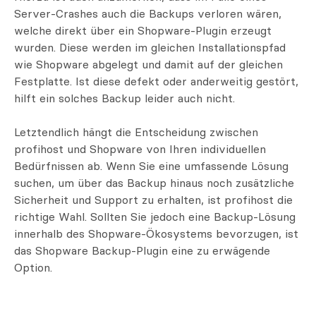
Server-Crashes auch die Backups verloren wären,
welche direkt über ein Shopware-Plugin erzeugt
wurden. Diese werden im gleichen Installationspfad
wie Shopware abgelegt und damit auf der gleichen
Festplatte. Ist diese defekt oder anderweitig gestört,
hilft ein solches Backup leider auch nicht.
Letztendlich hängt die Entscheidung zwischen
profihost und Shopware von Ihren individuellen
Bedürfnissen ab. Wenn Sie eine umfassende Lösung
suchen, um über das Backup hinaus noch zusätzliche
Sicherheit und Support zu erhalten, ist profihost die
richtige Wahl. Sollten Sie jedoch eine Backup-Lösung
innerhalb des Shopware-Ökosystems bevorzugen, ist
das Shopware Backup-Plugin eine zu erwägende
Option.