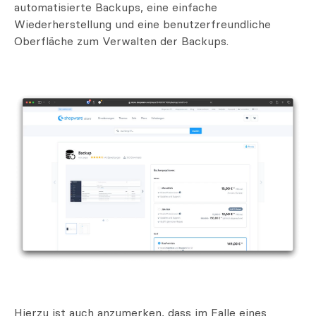
automatisierte Backups, eine einfache
Wiederherstellung und eine benutzerfreundliche
Oberfläche zum Verwalten der Backups.
Hierzu ist auch anzumerken, dass im Falle eines