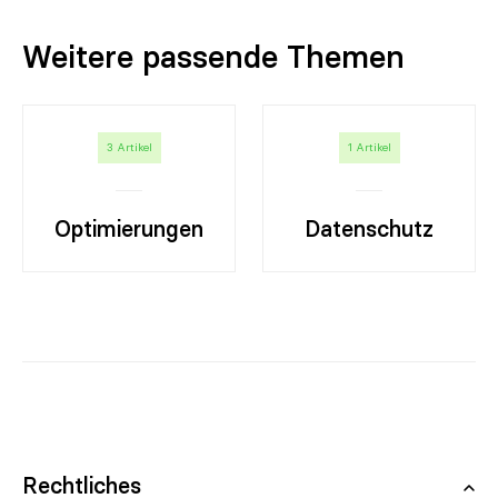
Weitere passende Themen
3 Artikel
1 Artikel
Optimierungen
Datenschutz
Rechtliches