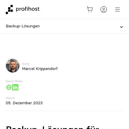
Backup-Lösungen
Autor
Marcel Krippendorf
Social Media
Datum
05. Dezember 2023