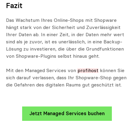
Fazit
Das Wachstum Ihres Online-Shops mit Shopware
hängt stark von der Sicherheit und Zuverlässigkeit
Ihrer Daten ab. In einer Zeit, in der Daten mehr wert
sind als je zuvor, ist es unerlässlich, in eine Backup-
Lösung zu investieren, die über die Grundfunktionen
von Shopware-Plugins selbst hinaus geht.
Mit den Managed Services von
profihost
können Sie
sich darauf verlassen, dass Ihr Shopware-Shop gegen
die Gefahren des digitalen Raums gut geschützt ist.
Jetzt Managed Services buchen