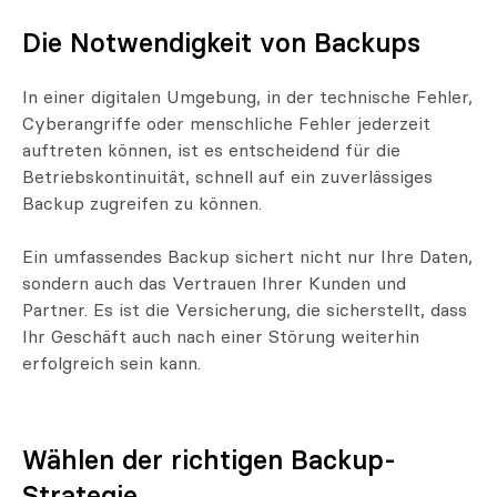
Die Notwendigkeit von Backups
In einer digitalen Umgebung, in der technische Fehler,
Cyberangriffe oder menschliche Fehler jederzeit
auftreten können, ist es entscheidend für die
Betriebskontinuität, schnell auf ein zuverlässiges
Backup zugreifen zu können.
Ein umfassendes Backup sichert nicht nur Ihre Daten,
sondern auch das Vertrauen Ihrer Kunden und
Partner. Es ist die Versicherung, die sicherstellt, dass
Ihr Geschäft auch nach einer Störung weiterhin
erfolgreich sein kann.
Wählen der richtigen Backup-