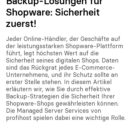
Backup-Lösungen für
Shopware: Sicherheit
zuerst!
Jeder Online-Händler, der Geschäfte auf
der leistungsstarken Shopware-Plattform
führt, legt höchsten Wert auf die
Sicherheit seines digitalen Shops. Daten
sind das Rückgrat jedes E-Commerce-
Unternehmens, und ihr Schutz sollte an
erster Stelle stehen. In diesem Artikel
erläutern wir, wie Sie durch effektive
Backup-Strategien die Sicherheit Ihrer
Shopware-Shops gewährleisten können.
Die Managed Server Services von
profihost spielen dabei eine wichtige Rolle.