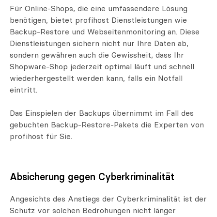
Für Online-Shops, die eine umfassendere Lösung
benötigen, bietet profihost Dienstleistungen wie
Backup-Restore und Webseitenmonitoring an. Diese
Dienstleistungen sichern nicht nur Ihre Daten ab,
sondern gewähren auch die Gewissheit, dass Ihr
Shopware-Shop jederzeit optimal läuft und schnell
wiederhergestellt werden kann, falls ein Notfall
eintritt.
Das Einspielen der Backups übernimmt im Fall des
gebuchten Backup-Restore-Pakets die Experten von
profihost für Sie.
Absicherung gegen Cyberkriminalität
Angesichts des Anstiegs der Cyberkriminalität ist der
Schutz vor solchen Bedrohungen nicht länger