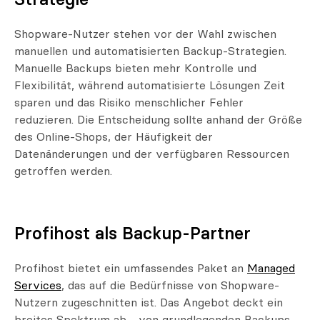
Strategie
Shopware-Nutzer stehen vor der Wahl zwischen
manuellen und automatisierten Backup-Strategien.
Manuelle Backups bieten mehr Kontrolle und
Flexibilität, während automatisierte Lösungen Zeit
sparen und das Risiko menschlicher Fehler
reduzieren. Die Entscheidung sollte anhand der Größe
des Online-Shops, der Häufigkeit der
Datenänderungen und der verfügbaren Ressourcen
getroffen werden.
Profihost als Backup-Partner
Profihost bietet ein umfassendes Paket an
Managed
Services
, das auf die Bedürfnisse von Shopware-
Nutzern zugeschnitten ist. Das Angebot deckt ein