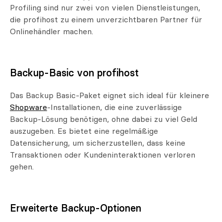
Profiling sind nur zwei von vielen Dienstleistungen,
die profihost zu einem unverzichtbaren Partner für
Onlinehändler machen.
Backup-Basic von profihost
Das Backup Basic-Paket eignet sich ideal für kleinere
Shopware
-Installationen, die eine zuverlässige
Backup-Lösung benötigen, ohne dabei zu viel Geld
auszugeben. Es bietet eine regelmäßige
Datensicherung, um sicherzustellen, dass keine
Transaktionen oder Kundeninteraktionen verloren
gehen.
Erweiterte Backup-Optionen