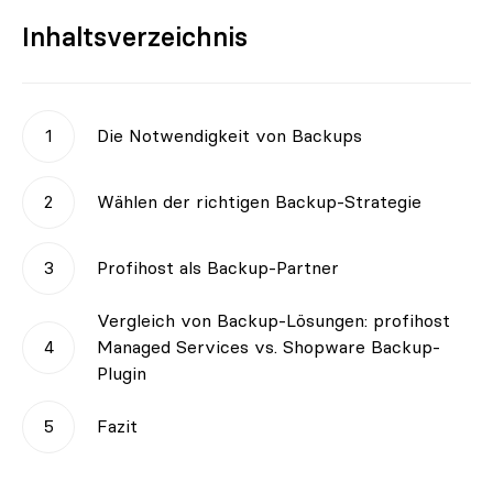
Inhaltsverzeichnis
Die Notwendigkeit von Backups
Wählen der richtigen Backup-Strategie
Profihost als Backup-Partner
Vergleich von Backup-Lösungen: profihost
Managed Services vs. Shopware Backup-
Plugin
Fazit