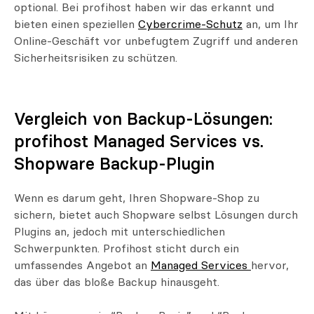
optional. Bei profihost haben wir das erkannt und
bieten einen speziellen
Cybercrime-Schutz
an, um Ihr
Online-Geschäft vor unbefugtem Zugriff und anderen
Sicherheitsrisiken zu schützen.
Vergleich von Backup-Lösungen:
profihost Managed Services vs.
Shopware Backup-Plugin
Wenn es darum geht, Ihren Shopware-Shop zu
sichern, bietet auch Shopware selbst Lösungen durch
Plugins an, jedoch mit unterschiedlichen
Schwerpunkten. Profihost sticht durch ein
umfassendes Angebot an
Managed Services
hervor,
das über das bloße Backup hinausgeht.