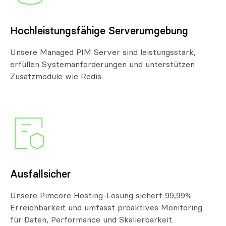
Hochleis­tungs­fähige Serverumgebung
Unsere Managed PIM Server sind leistungsstark,
erfüllen Systemanforderungen und unterstützen
Zusatzmodule wie Redis.
Ausfallsicher
Unsere Pimcore Hosting-Lösung sichert 99,99%
Erreichbarkeit und umfasst proaktives Monitoring
für Daten, Performance und Skalierbarkeit.