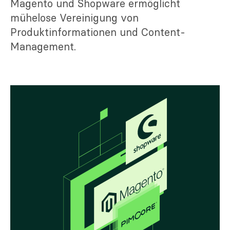
Magento und Shopware ermöglicht
mühelose Vereinigung von
Produktinformationen und Content-
Management.