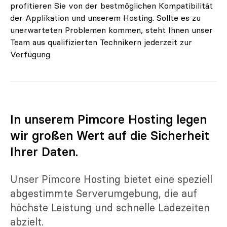
profitieren Sie von der bestmöglichen Kompatibilität
der Applikation und unserem Hosting. Sollte es zu
unerwarteten Problemen kommen, steht Ihnen unser
Team aus qualifizierten Technikern jederzeit zur
Verfügung.
In unserem Pimcore Hosting legen
wir großen Wert auf die Sicherheit
Ihrer Daten.
Unser Pimcore Hosting bietet eine speziell
abgestimmte Serverumgebung, die auf
höchste Leistung und schnelle Ladezeiten
abzielt.