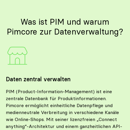
Was ist PIM und warum
Pimcore zur Daten­­ver­­waltung?
Daten zentral verwalten
PIM (Product-Information-Management) ist eine
zentrale Datenbank für Produktinformationen.
Pimcore ermöglicht einheitliche Datenpflege und
medienneutrale Verbreitung in verschiedene Kanäle
wie Online-Shops. Mit seiner lizenzfreien „Connect
anything“-Architektur und einem ganzheitlichen API-