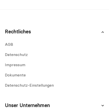
Rechtliches
AGB
Datenschutz
Impressum
Dokumente
Datenschutz-Einstellungen
Unser Unternehmen