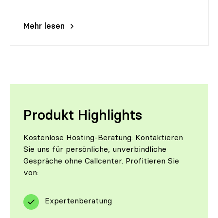
Mehr lesen
Produkt Highlights
Kostenlose Hosting-Beratung: Kontaktieren
Sie uns für persönliche, unverbindliche
Gespräche ohne Callcenter. Profitieren Sie
von:
Expertenberatung