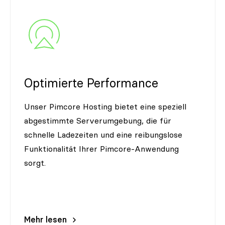
Optimierte Performance
Unser Pimcore Hosting bietet eine speziell
abgestimmte Serverumgebung, die für
schnelle Ladezeiten und eine reibungslose
Funktionalität Ihrer Pimcore-Anwendung
sorgt.
Mehr lesen