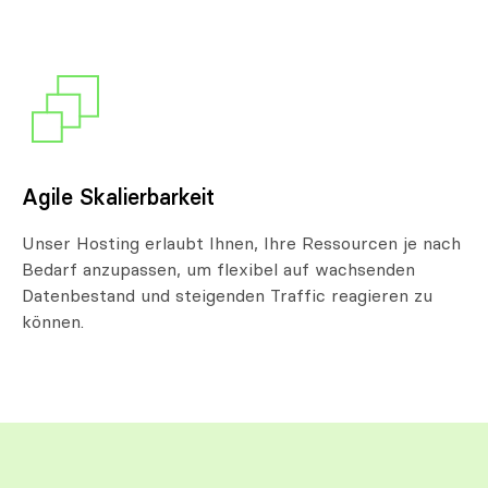
Agile Skalierbarkeit
Unser Hosting erlaubt Ihnen, Ihre Ressourcen je nach
Bedarf anzupassen, um flexibel auf wachsenden
Datenbestand und steigenden Traffic reagieren zu
können.