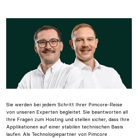
Sie werden bei jedem Schritt Ihrer Pimcore-Reise
von unseren Experten begleitet. Sie beantworten all
Ihre Fragen zum Hosting und stellen sicher, dass Ihre
Applikationen auf einer stabilen technischen Basis
laufen. Als Technologiepartner von Pimcore