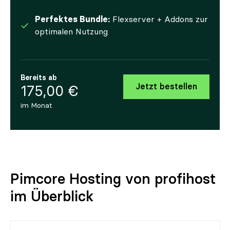
Perfektes Bundle:
Flexserver + Addons zur
optimalen Nutzung
Bereits ab
Jetzt bestellen
175,00 €
im Monat
Pimcore Hosting von profihost
im Überblick