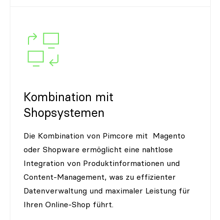
Kombination mit
Shopsystemen
Die Kombination von Pimcore mit Magento
oder Shopware ermöglicht eine nahtlose
Integration von Produktinformationen und
Content-Management, was zu effizienter
Datenverwaltung und maximaler Leistung für
Ihren Online-Shop führt.