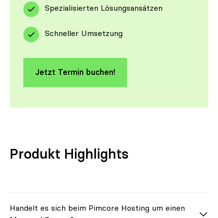
Spezialisierten Lösungsansätzen
Schneller Umsetzung
Jetzt Termin buchen!
Produkt Highlights
Handelt es sich beim Pimcore Hosting um einen