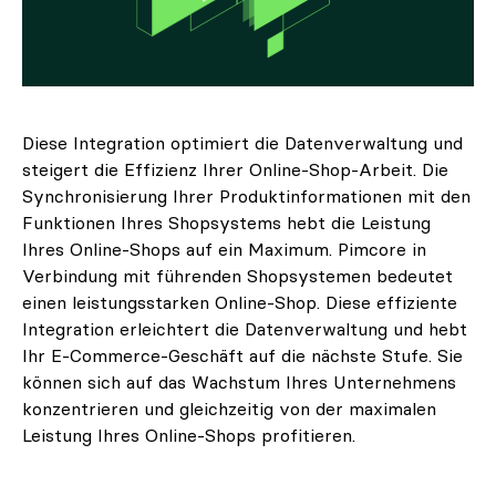
Diese Integration optimiert die Datenverwaltung und
steigert die Effizienz Ihrer Online-Shop-Arbeit. Die
Synchronisierung Ihrer Produktinformationen mit den
Funktionen Ihres Shopsystems hebt die Leistung
Ihres Online-Shops auf ein Maximum. Pimcore in
Verbindung mit führenden Shopsystemen bedeutet
einen leistungsstarken Online-Shop. Diese effiziente
Integration erleichtert die Datenverwaltung und hebt
Ihr E-Commerce-Geschäft auf die nächste Stufe. Sie
können sich auf das Wachstum Ihres Unternehmens
konzentrieren und gleichzeitig von der maximalen
Leistung Ihres Online-Shops profitieren.