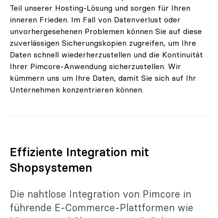
Teil unserer Hosting-Lösung und sorgen für Ihren
inneren Frieden. Im Fall von Datenverlust oder
unvorhergesehenen Problemen können Sie auf diese
zuverlässigen Sicherungskopien zugreifen, um Ihre
Daten schnell wiederherzustellen und die Kontinuität
Ihrer Pimcore-Anwendung sicherzustellen. Wir
kümmern uns um Ihre Daten, damit Sie sich auf Ihr
Unternehmen konzentrieren können.
Effiziente Integration mit
Shopsystemen
Die nahtlose Integration von Pimcore in
führende E-Commerce-Plattformen wie