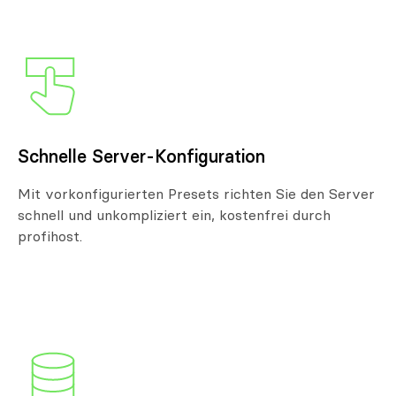
Schnelle Server-Konfiguration
Mit vorkonfigurierten Presets richten Sie den Server
schnell und unkompliziert ein, kostenfrei durch
profihost.