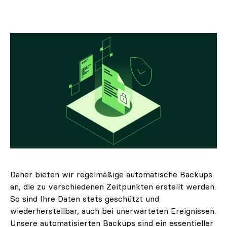
Daher bieten wir regelmäßige automatische Backups
an, die zu verschiedenen Zeitpunkten erstellt werden.
So sind Ihre Daten stets geschützt und
wiederherstellbar, auch bei unerwarteten Ereignissen.
Unsere automatisierten Backups sind ein essentieller