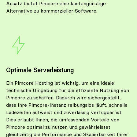
Ansatz bietet Pimcore eine kostengünstige
Alternative zu kommerzieller Software.
Optimale Serverleistung
Ein Pimcore Hosting ist wichtig, um eine ideale
technische Umgebung für die effiziente Nutzung von
Pimcore zu schaffen. Dadurch wird sichergestellt,
dass Ihre Pimcore-Instanz reibungslos läuft, schnelle
Ladezeiten aufweist und zuverlässig verfügbar ist.
Dies erlaubt Ihnen, die umfassenden Vorteile von
Pimcore optimal zu nutzen und gewährleistet
gleichzeitig die Performance und Skalierbarkeit Ihrer