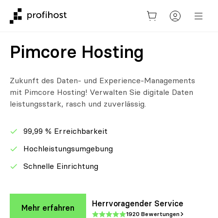
Pimcore Hosting
Zukunft des Daten- und Experience-Managements
mit Pimcore Hosting! Verwalten Sie digitale Daten
leistungsstark, rasch und zuverlässig.
99,99 % Erreichbarkeit
Hochleistungsumgebung
Schnelle Einrichtung
Herrvoragender Service
Mehr erfahren
1920 Bewertungen