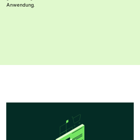
Anwendung.