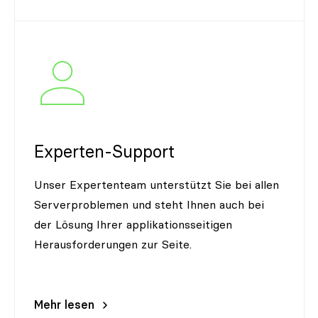
Experten-Support
Unser Expertenteam unterstützt Sie bei allen
Serverproblemen und steht Ihnen auch bei
der Lösung Ihrer applikationsseitigen
Herausforderungen zur Seite.
Mehr lesen