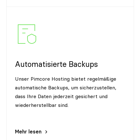
Automatisierte Backups
Unser Pimcore Hosting bietet regelmäßige
automatische Backups, um sicherzustellen,
dass Ihre Daten jederzeit gesichert und
wiederherstellbar sind.
Mehr lesen