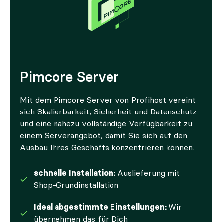
Pimcore Server
Mit dem Pimcore Server von Profihost vereint
sich Skalierbarkeit, Sicherheit und Datenschutz
und eine nahezu vollständige Verfügbarkeit zu
einem Serverangebot, damit Sie sich auf den
Ausbau Ihres Geschäfts konzentrieren können.
schnelle Installation:
Auslieferung mit
Shop-Grundinstallation
Ideal abgestimmte Einstellungen:
Wir
übernehmen das für Dich