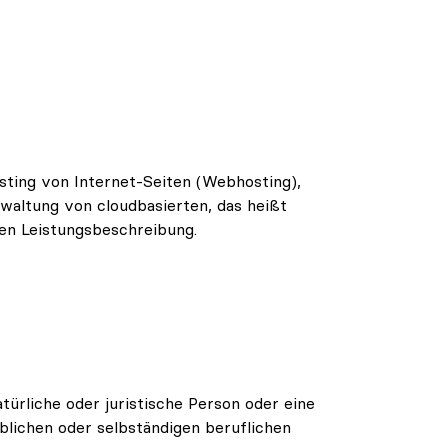
sting von Internet-Seiten (Webhosting),
waltung von cloudbasierten, das heißt
gen Leistungsbeschreibung.
ürliche oder juristische Person oder eine
blichen oder selbständigen beruflichen