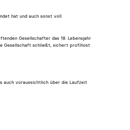
ndet hat und auch sonst voll
aftenden Gesellschafter das 18. Lebensjahr
e Gesellschaft schließt, sichert profihost
s auch voraussichtlich über die Laufzeit