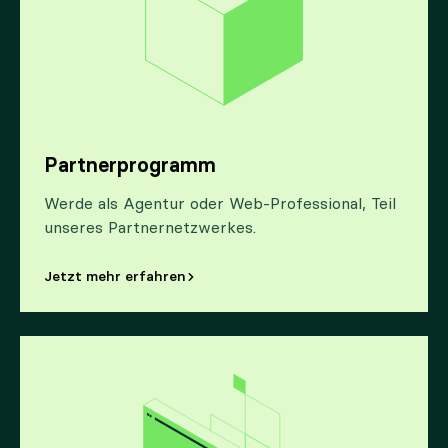
Partnerprogramm
Werde als Agentur oder Web-Professional, Teil
unseres Partnernetzwerkes.
Jetzt mehr erfahren