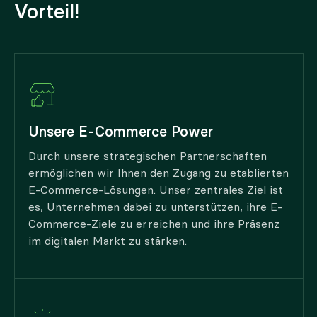
Vorteil!
Unsere E-Commerce Power
Durch unsere strategischen Partnerschaften
ermöglichen wir Ihnen den Zugang zu etablierten
E-Commerce-Lösungen. Unser zentrales Ziel ist
es, Unternehmen dabei zu unterstützen, ihre E-
Commerce-Ziele zu erreichen und ihre Präsenz
im digitalen Markt zu stärken.