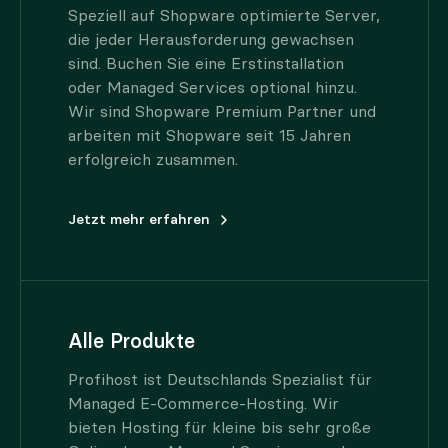
Speziell auf Shopware optimierte Server,
die jeder Herausforderung gewachsen
sind. Buchen Sie eine Erstinstallation
oder Managed Services optional hinzu.
Wir sind Shopware Premium Partner und
arbeiten mit Shopware seit 15 Jahren
erfolgreich zusammen.
Jetzt mehr erfahren
Alle Produkte
Profihost ist Deutschlands Spezialist für
Managed E-Commerce-Hosting. Wir
bieten Hosting für kleine bis sehr große