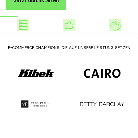
Jetzt durchstarten
E-COMMERCE CHAMPIONS, DIE AUF UNSERE LEISTUNG SETZEN