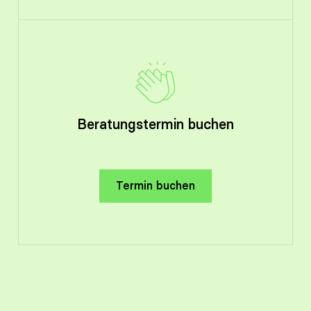
Beratungstermin buchen
Termin buchen