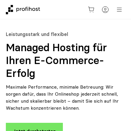
Leistungsstark und flexibel
Managed Hosting für
Ihren E-Commerce-
Erfolg
Maximale Performance, minimale Betreuung: Wir
sorgen dafür, dass Ihr Onlineshop jederzeit schnell,
sicher und skalierbar bleibt – damit Sie sich auf Ihr
Wachstum konzentrieren können.