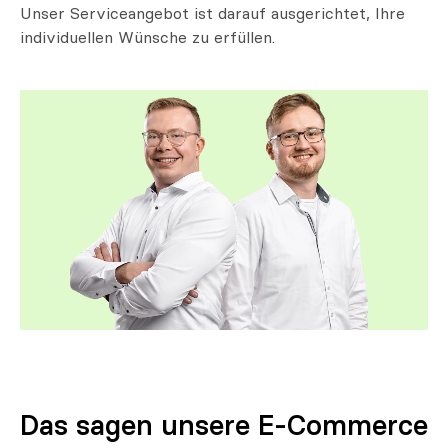
Unser Serviceangebot ist darauf ausgerichtet, Ihre
individuellen Wünsche zu erfüllen.
Das sagen unsere E-Commerce