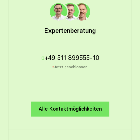
Expertenberatung
+49 511 899555-10
Jetzt geschlossen
Alle Kontaktmöglichkeiten