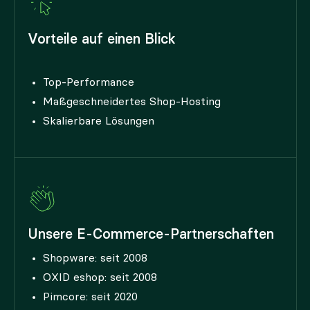
Vorteile auf einen Blick
Top-Performance
Maßgeschneidertes Shop-Hosting
Skalierbare Lösungen
Unsere E-Commerce-Partnerschaften
Shopware: seit 2008
OXID eshop: seit 2008
Pimcore: seit 2020