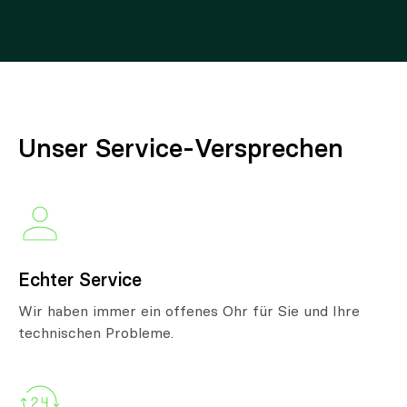
Unser Service-Versprechen
Echter Service
Wir haben immer ein offenes Ohr für Sie und Ihre
technischen Probleme.