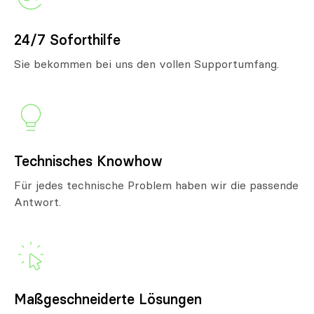
24/7 Soforthilfe
Sie bekommen bei uns den vollen Supportumfang.
Technisches Knowhow
Für jedes technische Problem haben wir die passende
Antwort.
Maßgeschneiderte Lösungen