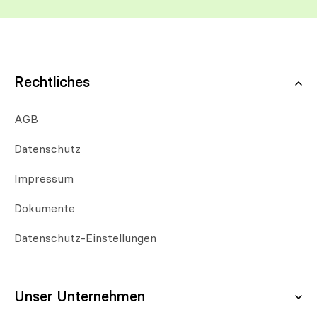
Rechtliches
AGB
Datenschutz
Impressum
Dokumente
Datenschutz-Einstellungen
Unser Unternehmen