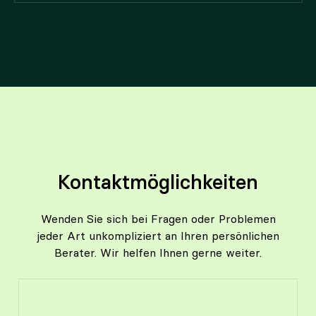
Kontaktmöglichkeiten
Wenden Sie sich bei Fragen oder Problemen
jeder Art unkompliziert an Ihren persönlichen
Berater. Wir helfen Ihnen gerne weiter.