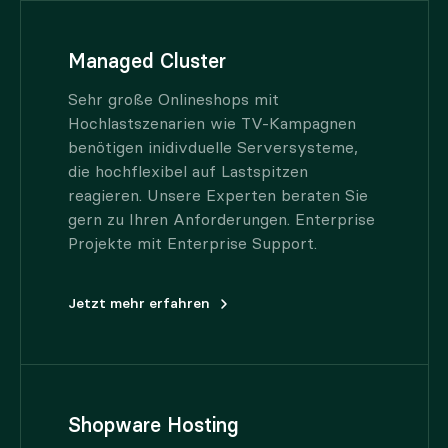
Managed Cluster
Sehr große Onlineshops mit
Hochlastszenarien wie TV-Kampagnen
benötigen inidivduelle Serversysteme,
die hochflexibel auf Lastspitzen
reagieren. Unsere Experten beraten Sie
gern zu Ihren Anforderungen. Enterprise
Projekte mit Enterprise Support.
Jetzt mehr erfahren
Shopware Hosting