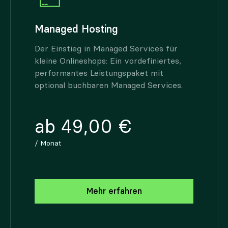
Managed Hosting
Der Einstieg in Managed Services für
kleine Onlineshops: Ein vordefiniertes,
performantes Leistungspaket mit
optional buchbaren Managed Services.
ab 49,00 €
/ Monat
Mehr erfahren