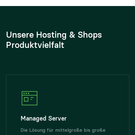
Unsere Hosting & Shops
Produktvielfalt
Managed Server
Die Lösung für mittelgroße bis große