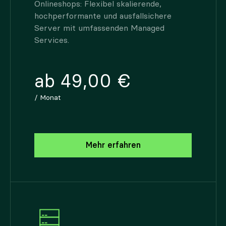
Onlineshops: Flexibel skalierende,
hochperformante und ausfallsichere
Server mit umfassenden Managed
Services.
ab 49,00 €
/ Monat
Mehr erfahren