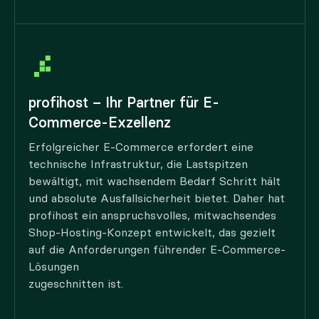
profihost – Ihr Partner für E-
Commerce-Exzellenz
Erfolgreicher E-Commerce erfordert eine
technische Infrastruktur, die Lastspitzen
bewältigt, mit wachsendem Bedarf Schritt hält
und absolute Ausfallsicherheit bietet. Daher hat
profihost ein anspruchsvolles, mitwachsendes
Shop-Hosting-Konzept entwickelt, das gezielt
auf die Anforderungen führender E-Commerce-
Lösungen
zugeschnitten ist.