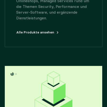
Onlineshops, Managed Services rund um
die Themen Security, Performance und
Server-Software, und ergänzende
Dienstleistungen.
Alle Produkte ansehen
Partnerprogramm
Agenturvermittlung