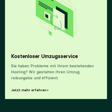
Kostenloser Umzugsservice
Sie haben Probleme mit Ihrem bestehenden
Hosting? Wir gestalten Ihren Umzug
reibungslos und effizient.
Jetzt mehr erfahren