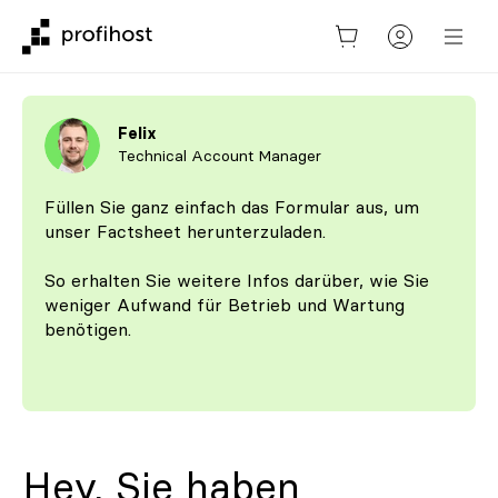
Felix
Technical Account Manager
Füllen Sie ganz einfach das Formular aus, um
unser Factsheet herunterzuladen.
So erhalten Sie weitere Infos darüber, wie Sie
weniger Aufwand für Betrieb und Wartung
benötigen.
Hey, Sie haben