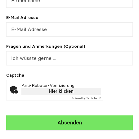
E-Mail Adresse
Fragen und Anmerkungen (Optional)
Captcha
Anti-Roboter-Verifizierung
Hier klicken
Friendly
Captcha ⇗
Absenden