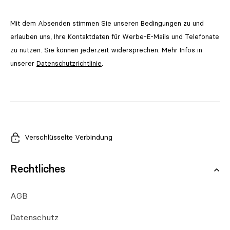
Mit dem Absenden stimmen Sie unseren Bedingungen zu und
erlauben uns, Ihre Kontaktdaten für Werbe-E-Mails und Telefonate
zu nutzen. Sie können jederzeit widersprechen. Mehr Infos in
unserer
Datenschutzrichtlinie
.
Verschlüsselte Verbindung
Rechtliches
AGB
Datenschutz