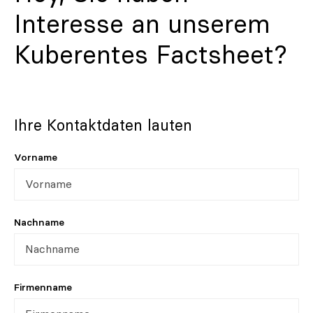
Interesse an unserem
Kuberentes Factsheet?
Ihre Kontaktdaten lauten
Vorname
Nachname
Firmenname