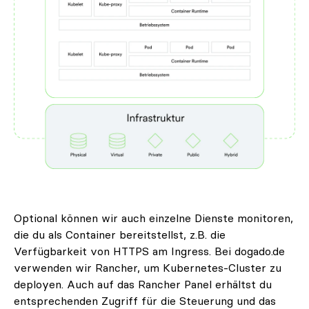
Optional können wir auch einzelne Dienste monitoren,
die du als Container bereitstellst, z.B. die
Verfügbarkeit von HTTPS am Ingress. Bei dogado.de
verwenden wir Rancher, um Kubernetes-Cluster zu
deployen. Auch auf das Rancher Panel erhältst du
entsprechenden Zugriff für die Steuerung und das