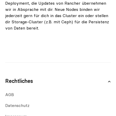
Deployment, die Updates von Rancher übernehmen
wir in Absprache mit dir. Neue Nodes binden wir
jederzeit gern für dich in das Cluster ein oder stellen
dir Storage-Cluster (z.B. mit Ceph) für die Persistenz
von Daten bereit.
Rechtliches
AGB
Datenschutz