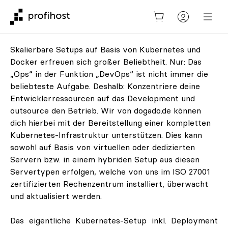
Skalierbare Setups auf Basis von Kubernetes und
Docker erfreuen sich großer Beliebtheit. Nur: Das
„Ops“ in der Funktion „DevOps“ ist nicht immer die
beliebteste Aufgabe. Deshalb: Konzentriere deine
Entwicklerressourcen auf das Development und
outsource den Betrieb. Wir von dogado.de können
dich hierbei mit der Bereitstellung einer kompletten
Kubernetes-Infrastruktur unterstützen. Dies kann
sowohl auf Basis von virtuellen oder dedizierten
Servern bzw. in einem hybriden Setup aus diesen
Servertypen erfolgen, welche von uns im ISO 27001
zertifizierten Rechenzentrum installiert, überwacht
und aktualisiert werden.
Das eigentliche Kubernetes-Setup inkl. Deployment