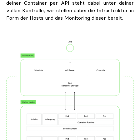
deiner Container per API steht dabei unter deiner
vollen Kontrolle, wir stellen dabei die Infrastruktur in
Form der Hosts und das Monitoring dieser bereit.