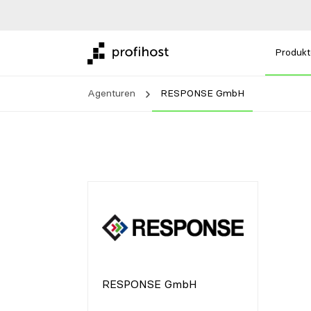
Produkt
Agenturen
RESPONSE GmbH
RESPONSE GmbH