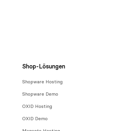
Shop-Lösungen
Shopware Hosting
Shopware Demo
OXID Hosting
OXID Demo