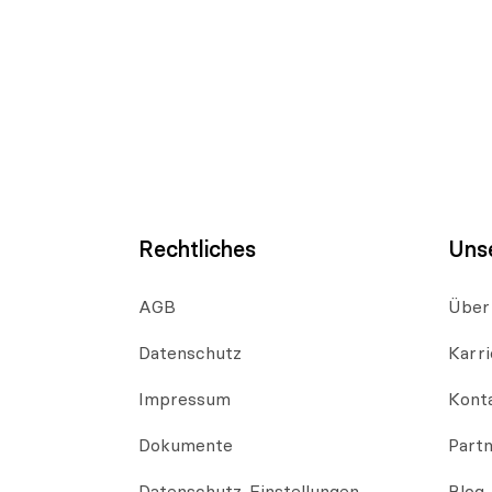
Rechtliches
Uns
AGB
Über
Datenschutz
Karri
Impressum
Kont
Dokumente
Part