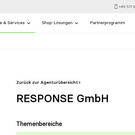
+49 511
e & Services
Shop-Lösungen
Partnerprogramm
Zurück zur Agenturübersicht
RESPONSE GmbH
Themenbereiche