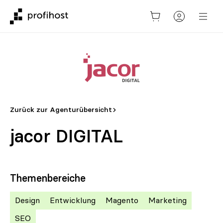
Zurück zur Agenturübersicht
jacor DIGITAL
Themenbereiche
Design
Entwicklung
Magento
Marketing
SEO