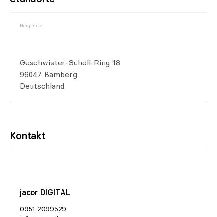
Hauptsitz
Geschwister-Scholl-Ring 18
96047 Bamberg
Deutschland
Kontakt
jacor DIGITAL
0951 2099529