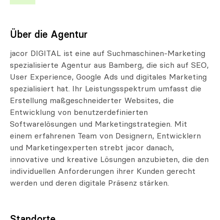
Über die Agentur
jacor DIGITAL ist eine auf Suchmaschinen-Marketing
spezialisierte Agentur aus Bamberg, die sich auf SEO,
User Experience, Google Ads und digitales Marketing
spezialisiert hat. Ihr Leistungsspektrum umfasst die
Erstellung maßgeschneiderter Websites, die
Entwicklung von benutzerdefinierten
Softwarelösungen und Marketingstrategien. Mit
einem erfahrenen Team von Designern, Entwicklern
und Marketingexperten strebt jacor danach,
innovative und kreative Lösungen anzubieten, die den
individuellen Anforderungen ihrer Kunden gerecht
werden und deren digitale Präsenz stärken.
Standorte