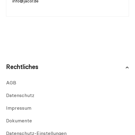
info@jacor.de
Rechtliches
AGB
Datenschutz
Impressum
Dokumente
Datenschutz-Einstellungen