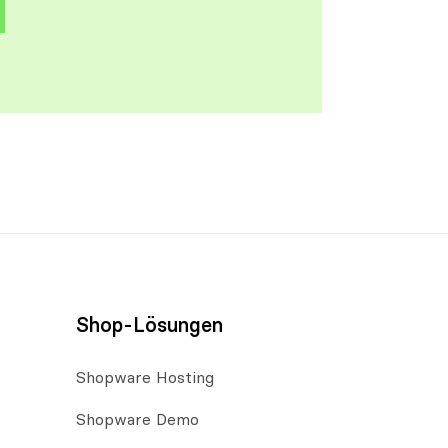
Shop-Lösungen
Shopware Hosting
Shopware Demo