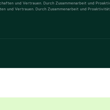
rschaften und Vertrauen. Durch Zusammenarbeit und Proaktiv
ften und Vertrauen. Durch Zusammenarbeit und Proaktivität