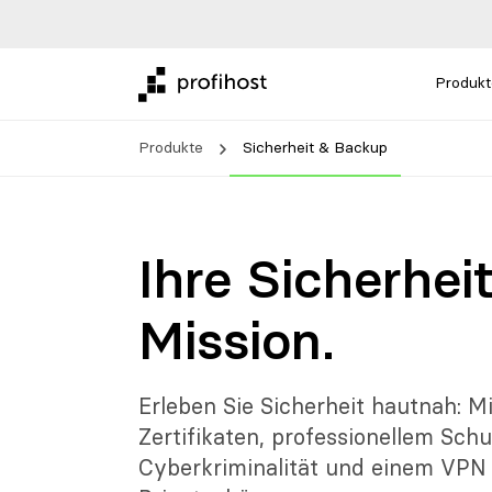
Produkt
Produkte
Sicherheit & Backup
Ihre Sicherhei
Mission.
Erleben Sie Sicherheit hautnah: Mi
Zertifikaten, professionellem Sch
Cyberkriminalität und einem VPN