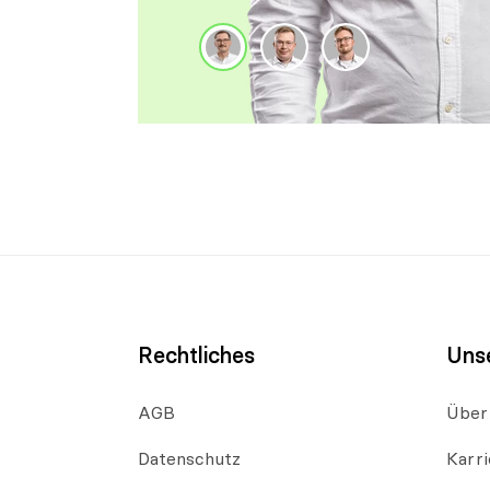
Rechtliches
Uns
AGB
Über
Datenschutz
Karri