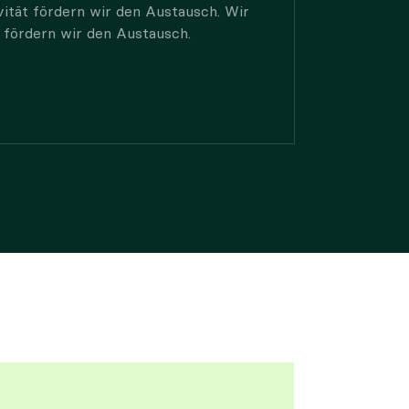
ität fördern wir den Austausch. Wir
 fördern wir den Austausch.