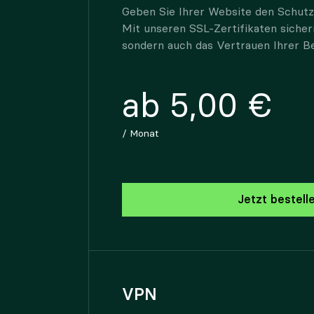
Geben Sie Ihrer Website den Schutz,
Mit unseren SSL-Zertifikaten sicher
sondern auch das Vertrauen Ihrer B
ab 5,00 €
/ Monat
Jetzt bestell
VPN