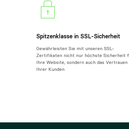
Spitzenklasse in SSL-Sicherheit
Gewährleisten Sie mit unseren SSL-
Zertifikaten nicht nur höchste Sicherheit 
Ihre Website, sondern auch das Vertrauen
Ihrer Kunden