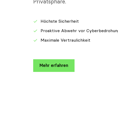
Privatsphäre.
Höchste Sicherheit
Proaktive Abwehr vor Cyberbedrohun
Maximale Vertraulichkeit
Mehr erfahren