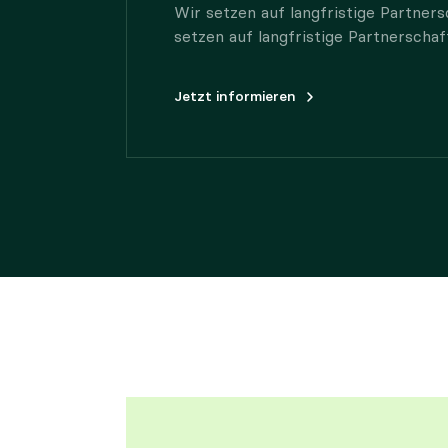
Wir setzen auf langfristige Partne
setzen auf langfristige Partnerscha
Jetzt informieren