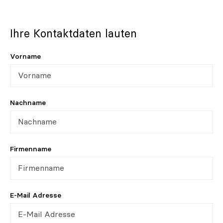
Ihre Kontaktdaten lauten
Vorname
Nachname
Firmenname
E-Mail Adresse