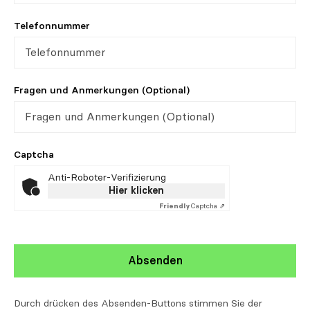
Telefonnummer
Fragen und Anmerkungen (Optional)
Captcha
Anti-Roboter-Verifizierung
Hier klicken
Friendly
Captcha ⇗
Absenden
Durch drücken des Absenden-Buttons stimmen Sie der