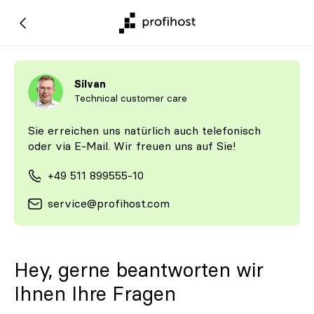
Silvan
Technical customer care
Sie erreichen uns natürlich auch telefonisch
oder via E-Mail. Wir freuen uns auf Sie!
+49 511 899555-10
service@profihost.com
Hey, gerne beantworten wir
Ihnen Ihre Fragen