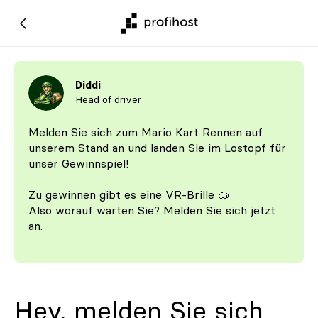
Diddi
Head of driver
Melden Sie sich zum Mario Kart Rennen auf
unserem Stand an und landen Sie im Lostopf für
unser Gewinnspiel!
Zu gewinnen gibt es eine VR-Brille 🥽
Also worauf warten Sie? Melden Sie sich jetzt
an.
Hey, melden Sie sich