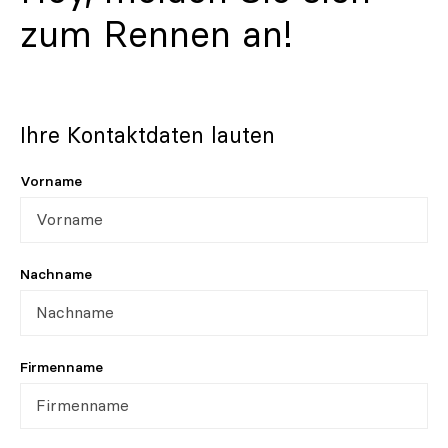
zum Rennen an!
Ihre Kontaktdaten lauten
Vorname
Nachname
Firmenname