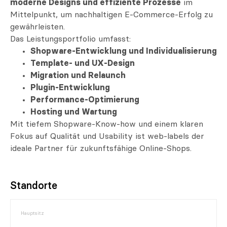
moderne Designs und effiziente Prozesse
im
Mittelpunkt, um nachhaltigen E-Commerce-Erfolg zu
gewährleisten.
Das Leistungsportfolio umfasst:
Shopware-Entwicklung und Individualisierung
Template- und UX-Design
Migration und Relaunch
Plugin-Entwicklung
Performance-Optimierung
Hosting und Wartung
Mit tiefem Shopware-Know-how und einem klaren
Fokus auf Qualität und Usability ist web-labels der
ideale Partner für zukunftsfähige Online-Shops.
Standorte
Hauptsitz