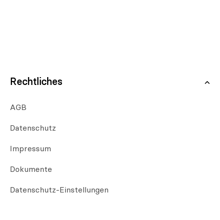
Rechtliches
AGB
Datenschutz
Impressum
Dokumente
Datenschutz-Einstellungen