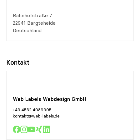
Bahnhofstraße 7
22941 Bargteheide
Deutschland
Kontakt
Web Labels Webdesign GmbH
+49 4532 4089995
kontakt@web-labels.de