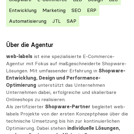
Entwicklung
Marketing
SEO
ERP
Automatisierung
JTL
SAP
Über die Agentur
web-labels
ist eine spezialisierte E-Commerce-
Agentur mit Fokus auf maßgeschneiderte Shopware-
Lösungen. Mit umfassender Erfahrung in
Shopware-
Entwicklung, Design und Performance-
Optimierung
unterstützt das Unternehmen
Unternehmen dabei, erfolgreiche und skalierbare
Onlineshops zu realisieren.
Als zertifizierter
Shopware-Partner
begleitet web-
labels Projekte von der ersten Konzeptphase über die
technische Umsetzung bis hin zur kontinuierlichen
Optimierung. Dabei stehen
individuelle Lösungen,