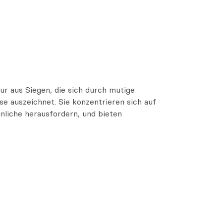
r aus Siegen, die sich durch mutige
se auszeichnet. Sie konzentrieren sich auf
nliche herausfordern, und bieten