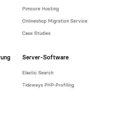
Pimcore Hosting
Onlineshop Migration Service
Case Studies
rung
Server-Software
Elastic Search
Tideways PHP-Profiling