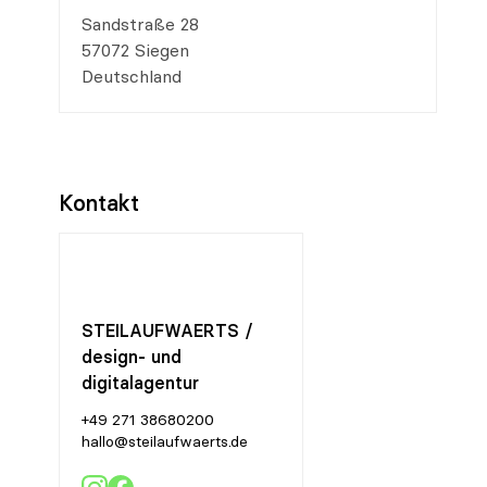
Sandstraße 28
57072 Siegen
Deutschland
Kontakt
STEILAUFWAERTS /
design- und
digitalagentur
+49 271 38680200
hallo@steilaufwaerts.de