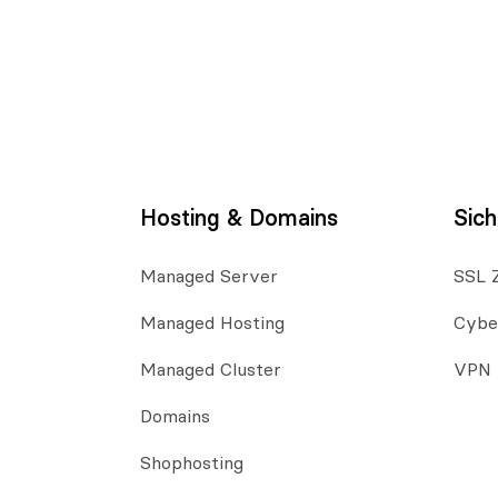
Hosting & Domains
Sich
Managed Server
SSL Z
Managed Hosting
Cybe
Managed Cluster
VPN
Domains
Shophosting