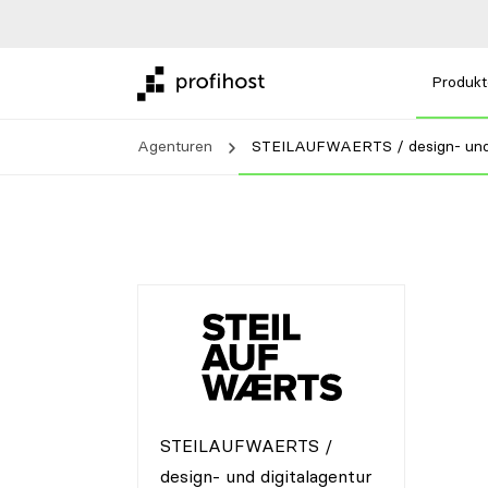
Produkt
Agenturen
STEILAUFWAERTS / design- und 
STEILAUFWAERTS /
design- und digitalagentur