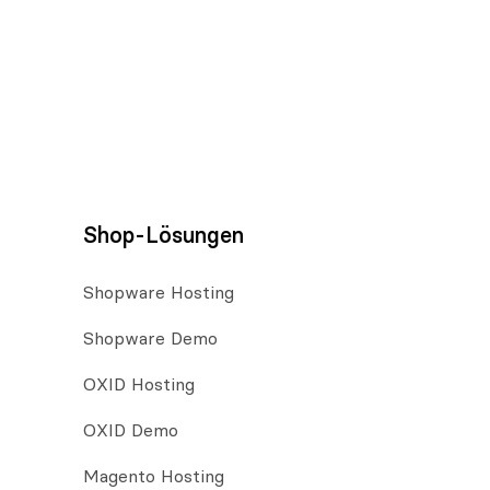
Shop-Lösungen
Shopware Hosting
Shopware Demo
OXID Hosting
OXID Demo
Magento Hosting