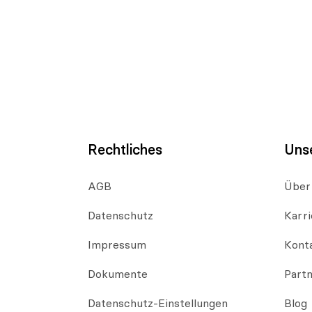
Rechtliches
Uns
AGB
Über
Datenschutz
Karri
Impressum
Kont
Dokumente
Part
Datenschutz-Einstellungen
Blog