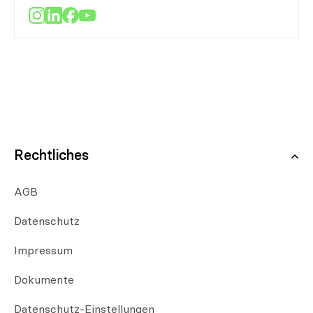
Rechtliches
AGB
Datenschutz
Impressum
Dokumente
Datenschutz-Einstellungen