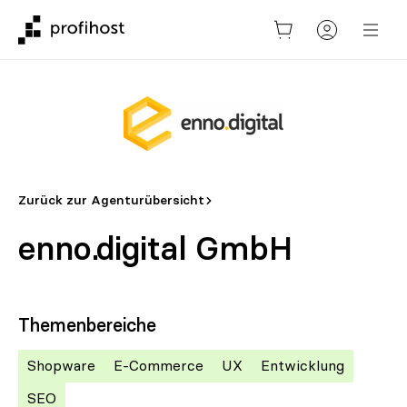
Zurück zur Agenturübersicht
enno.digital GmbH
Themenbereiche
Shopware
E-Commerce
UX
Entwicklung
SEO