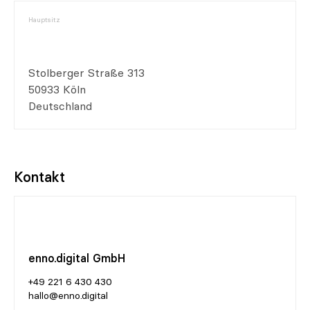
Hauptsitz
Stolberger Straße 313
50933 Köln
Deutschland
Kontakt
enno.digital GmbH
+49 221 6 430 430
hallo@enno.digital