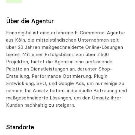
Über die Agentur
Enno.digital ist eine erfahrene E-Commerce-Agentur
aus Köln, die mittelständischen Unternehmen seit
über 20 Jahren maßgeschneiderte Online-Lösungen
bietet. Mit einer Erfolgsbilanz von über 2.500
Projekten, bietet die Agentur eine umfassende
Palette an Dienstleistungen an, darunter Shop-
Erstellung, Performance Optimierung, Plugin
Entwicklung, SEO, und Google Ads, um nur einige zu
nennen. Ihr Ansatz betont individuelle Betreuung und
maßgeschneiderte Lösungen, um den Umsatz ihrer
Kunden nachhaltig zu steigern.
Standorte