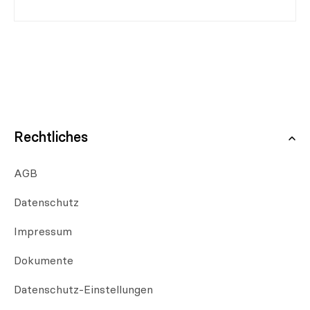
Rechtliches
AGB
Datenschutz
Impressum
Dokumente
Datenschutz-Einstellungen