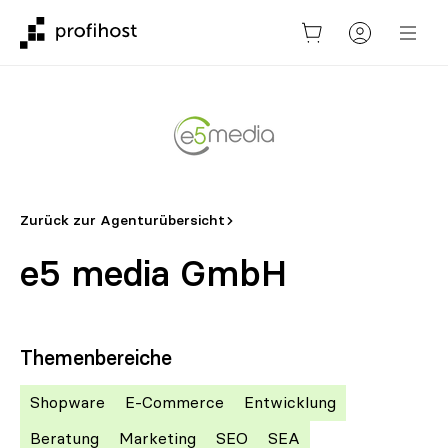
Zurück zur Agenturübersicht
e5 media GmbH
Themenbereiche
Shopware
E-Commerce
Entwicklung
Beratung
Marketing
SEO
SEA