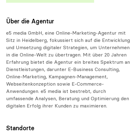
Über die Agentur
e5 media GmbH, eine Online-Marketing-Agentur mit
Sitz in Heidelberg, fokussiert sich auf die Entwicklung
und Umsetzung digitaler Strategien, um Unternehmen
in die Online-Welt zu übertragen. Mit über 20 Jahren
Erfahrung bietet die Agentur ein breites Spektrum an
Dienstleistungen, darunter E-Business Consulting,
Online-Marketing, Kampagnen-Management,
Webseitenkonzeption sowie E-Commerce-
Anwendungen. e5 media ist bestrebt, durch
umfassende Analysen, Beratung und Optimierung den
digitalen Erfolg ihrer Kunden zu maximieren.
Standorte