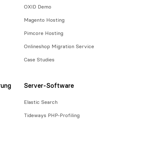
OXID Demo
Magento Hosting
Pimcore Hosting
Onlineshop Migration Service
Case Studies
rung
Server-Software
Elastic Search
Tideways PHP-Profiling