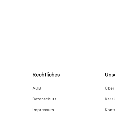
Rechtliches
Uns
AGB
Über
Datenschutz
Karri
Impressum
Kont