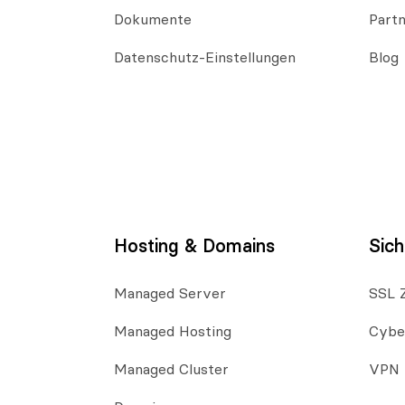
Dokumente
Part
Datenschutz-Einstellungen
Blog
Hosting & Domains
Sich
Managed Server
SSL Z
Managed Hosting
Cybe
Managed Cluster
VPN