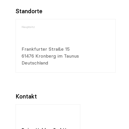
Standorte
Hauptsitz
Frankfurter Straße 15
61476 Kronberg im Taunus
Deutschland
Kontakt