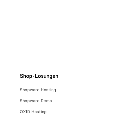
Shop-Lösungen
Shopware Hosting
Shopware Demo
OXID Hosting