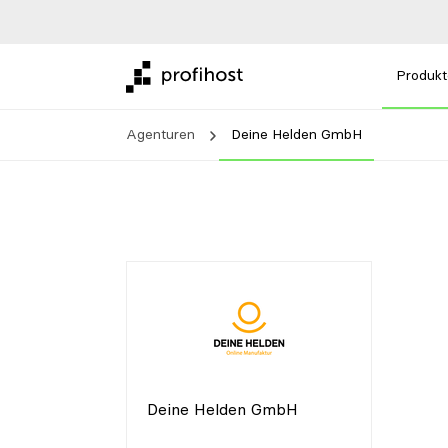
Produkt
Agenturen
Deine Helden GmbH
Deine Helden GmbH