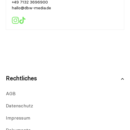
+49 7132 3696900
hallo@dbw-media.de
Rechtliches
AGB
Datenschutz
Impressum