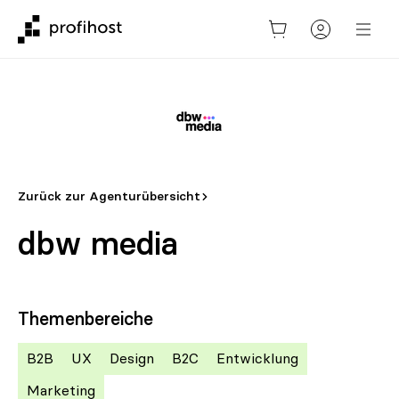
Zurück zur Agenturübersicht
dbw media
Themenbereiche
B2B
UX
Design
B2C
Entwicklung
Marketing