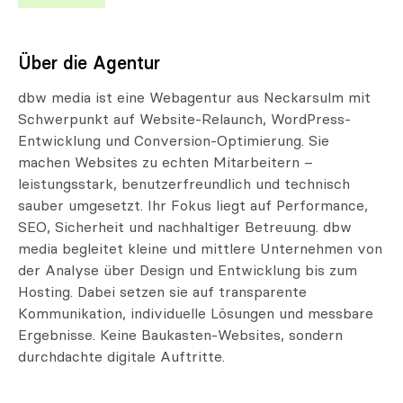
Über die Agentur
dbw media ist eine Webagentur aus Neckarsulm mit
Schwerpunkt auf Website-Relaunch, WordPress-
Entwicklung und Conversion-Optimierung. Sie
machen Websites zu echten Mitarbeitern –
leistungsstark, benutzerfreundlich und technisch
sauber umgesetzt. Ihr Fokus liegt auf Performance,
SEO, Sicherheit und nachhaltiger Betreuung. dbw
media begleitet kleine und mittlere Unternehmen von
der Analyse über Design und Entwicklung bis zum
Hosting. Dabei setzen sie auf transparente
Kommunikation, individuelle Lösungen und messbare
Ergebnisse. Keine Baukasten-Websites, sondern
durchdachte digitale Auftritte.