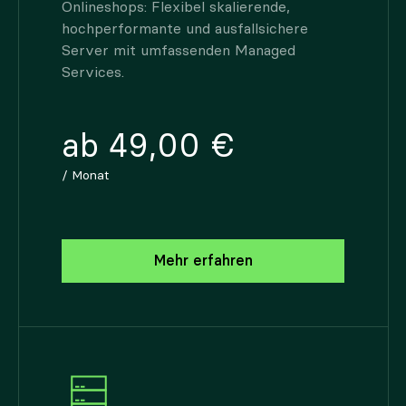
Onlineshops: Flexibel skalierende,
hochperformante und ausfallsichere
Server mit umfassenden Managed
Services.
ab 49,00 €
/ Monat
Mehr erfahren