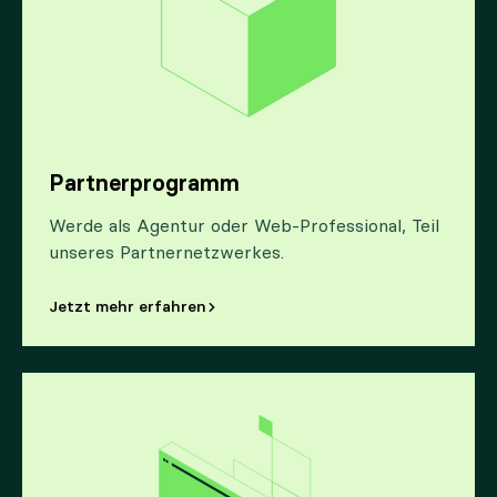
Partnerprogramm
Werde als Agentur oder Web-Professional, Teil
unseres Partnernetzwerkes.
Jetzt mehr erfahren