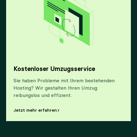
Kostenloser Umzugsservice
Sie haben Probleme mit Ihrem bestehenden
Hosting? Wir gestalten Ihren Umzug
reibungslos und effizient.
Jetzt mehr erfahren