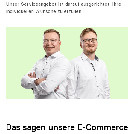
Unser Serviceangebot ist darauf ausgerichtet, Ihre
individuellen Wünsche zu erfüllen.
Das sagen unsere E-Commerce