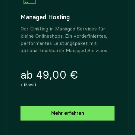
Managed Hosting
Der Einstieg in Managed Services für
kleine Onlineshops: Ein vordefiniertes,
performantes Leistungspaket mit
optional buchbaren Managed Services.
ab 49,00 €
/ Monat
Mehr erfahren