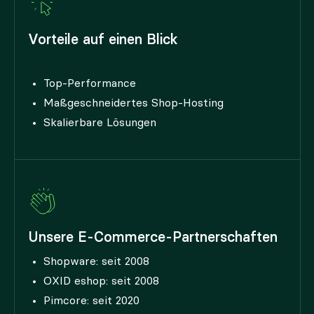
Vorteile auf einen Blick
Top-Performance
Maßgeschneidertes Shop-Hosting
Skalierbare Lösungen
Unsere E-Commerce-Partnerschaften
Shopware: seit 2008
OXID eshop: seit 2008
Pimcore: seit 2020