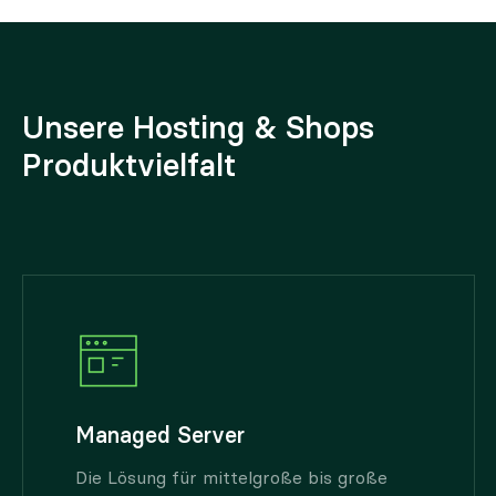
Unsere Hosting & Shops
Produktvielfalt
Managed Server
Die Lösung für mittelgroße bis große