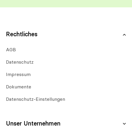
Rechtliches
AGB
Datenschutz
Impressum
Dokumente
Datenschutz-Einstellungen
Unser Unternehmen