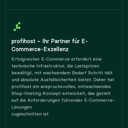
profihost – Ihr Partner für E-
Commerce-Exzellenz
Erfolgreicher E-Commerce erfordert eine
technische Infrastruktur, die Lastspitzen
bewältigt, mit wachsendem Bedarf Schritt hält
und absolute Ausfallsicherheit bietet. Daher hat
profihost ein anspruchsvolles, mitwachsendes
Shop-Hosting-Konzept entwickelt, das gezielt
auf die Anforderungen führender E-Commerce-
Lösungen
zugeschnitten ist.