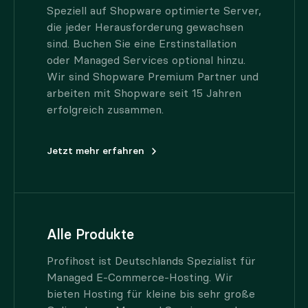
Speziell auf Shopware optimierte Server,
die jeder Herausforderung gewachsen
sind. Buchen Sie eine Erstinstallation
oder Managed Services optional hinzu.
Wir sind Shopware Premium Partner und
arbeiten mit Shopware seit 15 Jahren
erfolgreich zusammen.
Jetzt mehr erfahren
Alle Produkte
Profihost ist Deutschlands Spezialist für
Managed E-Commerce-Hosting. Wir
bieten Hosting für kleine bis sehr große