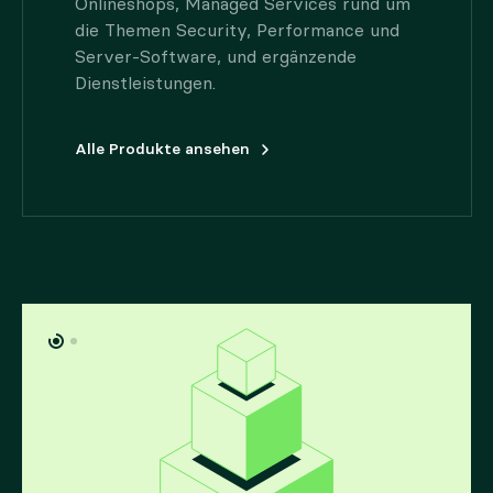
Onlineshops, Managed Services rund um
die Themen Security, Performance und
Server-Software, und ergänzende
Dienstleistungen.
Alle Produkte ansehen
Partnerprogramm
Agenturvermittlung