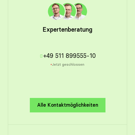
Expertenberatung
+49 511 899555-10
Jetzt geschlossen
Alle Kontaktmöglichkeiten