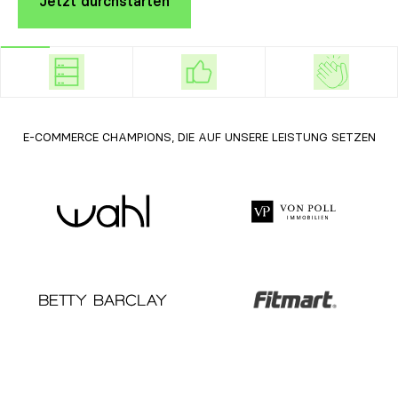
Jetzt durchstarten
E-COMMERCE CHAMPIONS, DIE AUF UNSERE LEISTUNG SETZEN