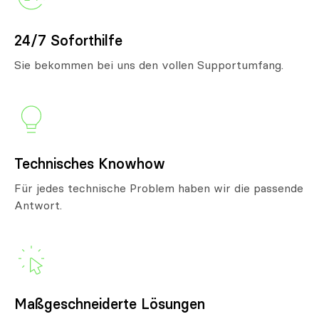
24/7 Soforthilfe
Sie bekommen bei uns den vollen Supportumfang.
Technisches Knowhow
Für jedes technische Problem haben wir die passende
Antwort.
Maßgeschneiderte Lösungen