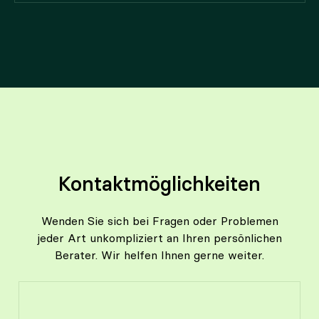
Kontaktmöglichkeiten
Wenden Sie sich bei Fragen oder Problemen
jeder Art unkompliziert an Ihren persönlichen
Berater. Wir helfen Ihnen gerne weiter.