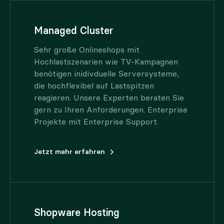
Managed Cluster
Sehr große Onlineshops mit
Hochlastszenarien wie TV-Kampagnen
benötigen inidivduelle Serversysteme,
die hochflexibel auf Lastspitzen
reagieren. Unsere Experten beraten Sie
gern zu Ihren Anforderungen. Enterprise
Projekte mit Enterprise Support.
Jetzt mehr erfahren
Shopware Hosting