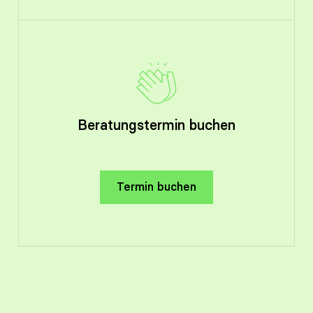
Beratungstermin buchen
Termin buchen