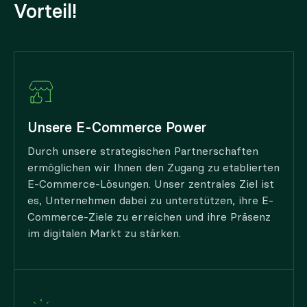
Vorteil!
Unsere E-Commerce Power
Durch unsere strategischen Partnerschaften
ermöglichen wir Ihnen den Zugang zu etablierten
E-Commerce-Lösungen. Unser zentrales Ziel ist
es, Unternehmen dabei zu unterstützen, ihre E-
Commerce-Ziele zu erreichen und ihre Präsenz
im digitalen Markt zu stärken.