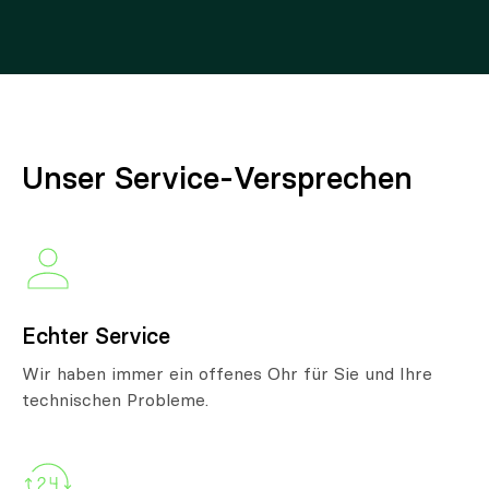
Unser Service-Versprechen
Echter Service
Wir haben immer ein offenes Ohr für Sie und Ihre
technischen Probleme.