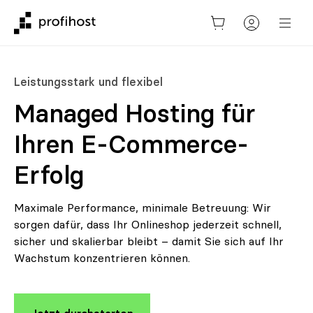
Leistungsstark und flexibel
Managed Hosting für
Ihren E-Commerce-
Erfolg
Maximale Performance, minimale Betreuung: Wir
sorgen dafür, dass Ihr Onlineshop jederzeit schnell,
sicher und skalierbar bleibt – damit Sie sich auf Ihr
Wachstum konzentrieren können.